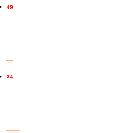
49
24