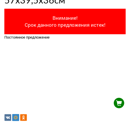
57х39,5х36см
Внимание!
Срок данного предложения истек!
Постоянное предложение