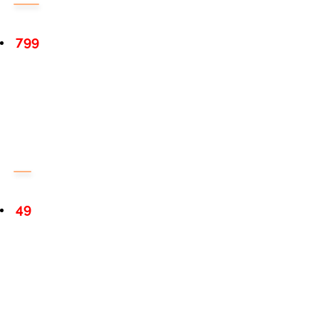
799
49