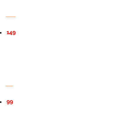
149
99