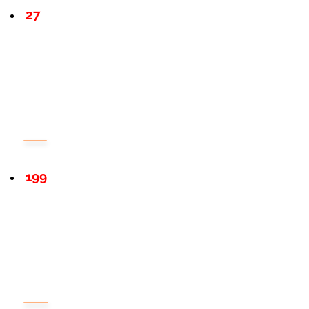
27
199