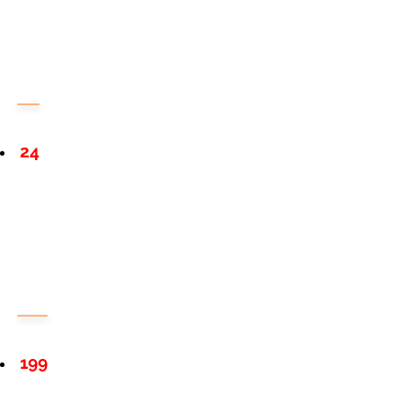
24
199