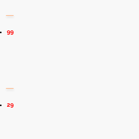
99
29