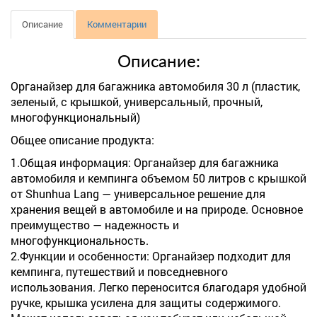
Описание
Комментарии
Описание:
Органайзер для багажника автомобиля 30 л (пластик,
зеленый, с крышкой, универсальный, прочный,
многофункциональный)
Общее описание продукта:
1.Общая информация: Органайзер для багажника
автомобиля и кемпинга объемом 50 литров с крышкой
от Shunhua Lang — универсальное решение для
хранения вещей в автомобиле и на природе. Основное
преимущество — надежность и
многофункциональность.
2.Функции и особенности: Органайзер подходит для
кемпинга, путешествий и повседневного
использования. Легко переносится благодаря удобной
ручке, крышка усилена для защиты содержимого.