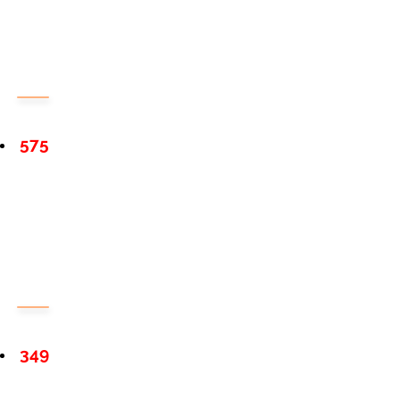
575
349