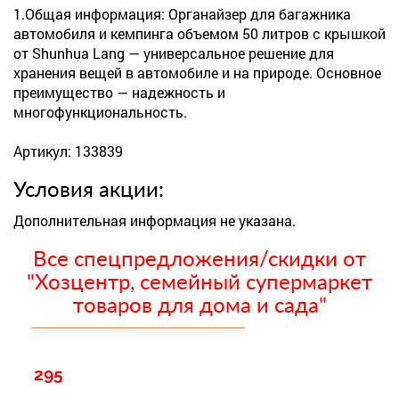
1.Общая информация: Органайзер для багажника
автомобиля и кемпинга объемом 50 литров с крышкой
от Shunhua Lang — универсальное решение для
хранения вещей в автомобиле и на природе. Основное
преимущество — надежность и
многофункциональность.
Артикул: 133839
Условия акции:
Дополнительная информация не указана.
Все спецпредложения/скидки от
"Хозцентр, семейный супермаркет
товаров для дома и сада"
295