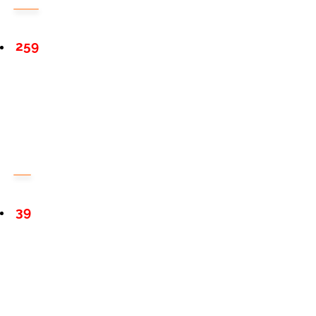
259
39