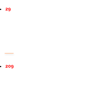
29
209