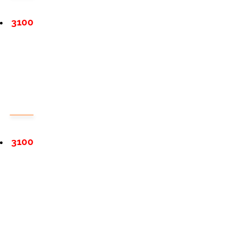
3100
3100