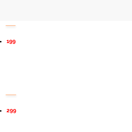
199
299