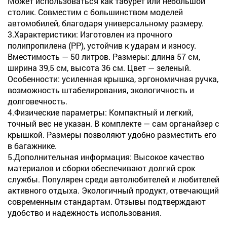
Может использоваться как табурет или небольшой
столик. Совместим с большинством моделей
автомобилей, благодаря универсальному размеру.
3.Характеристики: Изготовлен из прочного
полипропилена (PP), устойчив к ударам и износу.
Вместимость — 50 литров. Размеры: длина 57 см,
ширина 39,5 см, высота 36 см. Цвет — зеленый.
Особенности: усиленная крышка, эргономичная ручка,
возможность штабелирования, экологичность и
долговечность.
4.Физические параметры: Компактный и легкий,
точный вес не указан. В комплекте — сам органайзер с
крышкой. Размеры позволяют удобно разместить его
в багажнике.
5.Дополнительная информация: Высокое качество
материалов и сборки обеспечивают долгий срок
службы. Популярен среди автолюбителей и любителей
активного отдыха. Экологичный продукт, отвечающий
современным стандартам. Отзывы подтверждают
удобство и надежность использования.