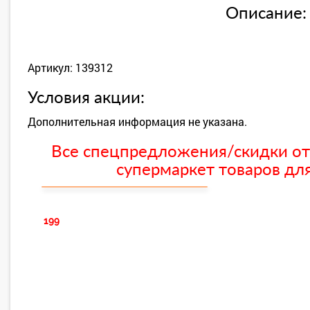
Описание:
Артикул: 139312
Условия акции:
Дополнительная информация не указана.
Все спецпредложения/скидки от
супермаркет товаров для
199