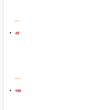
49
199