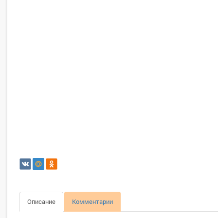
Описание
Комментарии