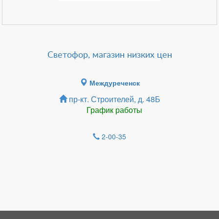
Светофор, магазин низких цен
Междуреченск
пр-кт. Строителей, д. 48Б
График работы
2-00-35
Зарегистрироватья.