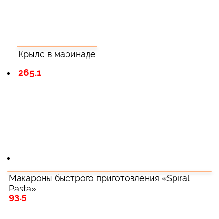
Крыло в маринаде
265.1
Макароны быстрого приготовления «Spiral
Pasta»
93.5