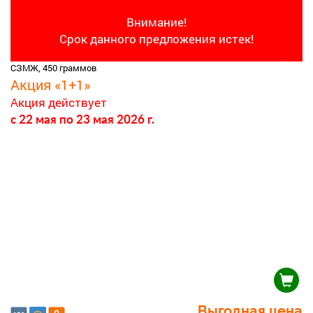
Внимание!
Срок данного предложения истек!
СЗМЖ, 450 граммов
Акция «1+1»
Акция действует
c 22 мая
по 23 мая 2026 г.
Выгодная цена