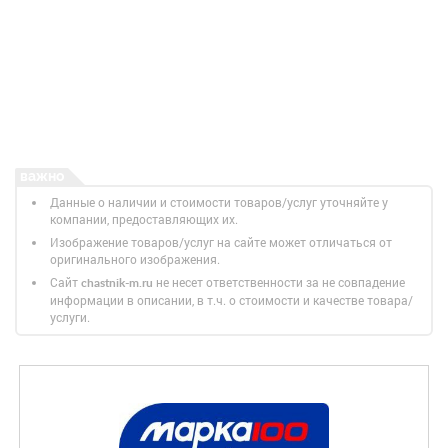
Данные о наличии и стоимости товаров/услуг уточняйте у
компании, предоставляющих их.
Изображение товаров/услуг на сайте может отличаться от
оригинального изображения.
Сайт
не несет ответственности за не совпадение
chastnik-m.ru
информации в описании, в т.ч. о стоимости и качестве товара/
услуги.