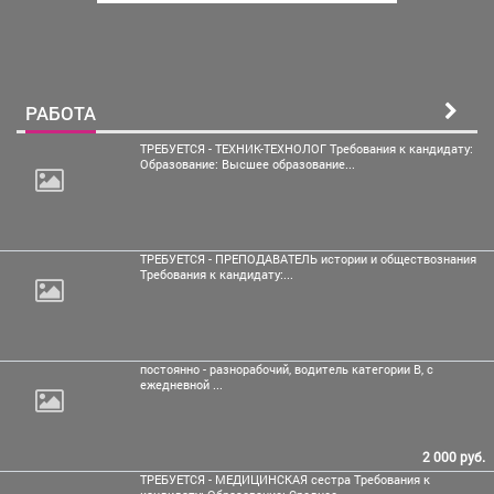
РАБОТА
ТРЕБУЕТСЯ - ТЕХНИК-ТЕХНОЛОГ Требования к кандидату:
Образование: Высшее образование...
ТРЕБУЕТСЯ - ПРЕПОДАВАТЕЛЬ истории и обществознания
Требования к кандидату:...
постоянно - разнорабочий, водитель
категории В, с
ежедневной ...
2 000 руб.
ТРЕБУЕТСЯ - МЕДИЦИНСКАЯ сестра Требования к