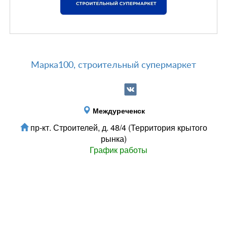
Марка100, строительный супермаркет
Междуреченск
пр-кт. Строителей, д. 48/4 (Территория крытого
рынка)
График работы
Зарегистрироватья.