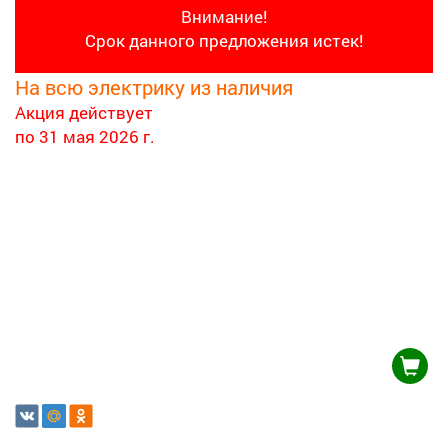
Внимание!
Срок данного предложения истек!
На всю электрику из наличия
Акция действует
по 31 мая 2026 г.