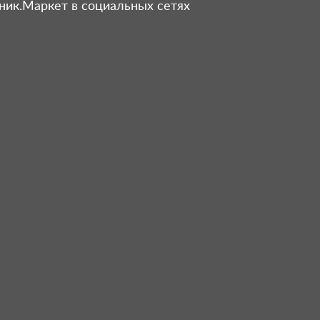
ник.Маркет в социальных сетях