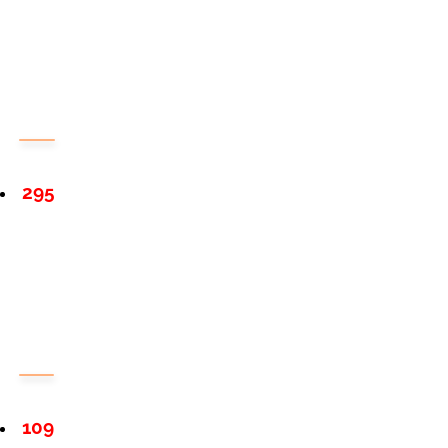
295
109