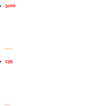
3100
139