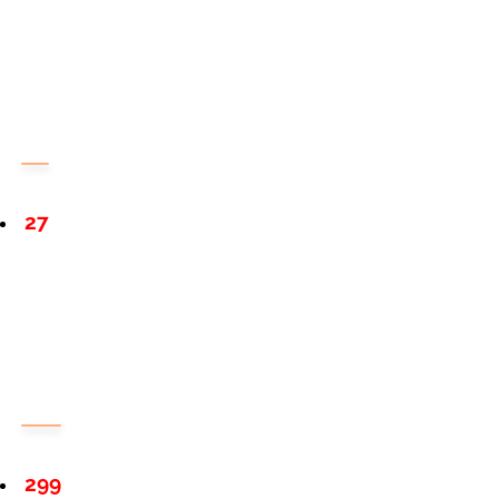
27
299