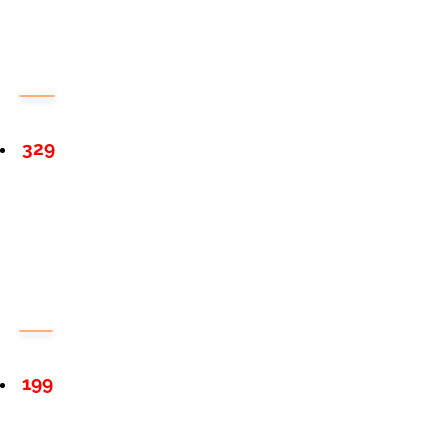
329
199