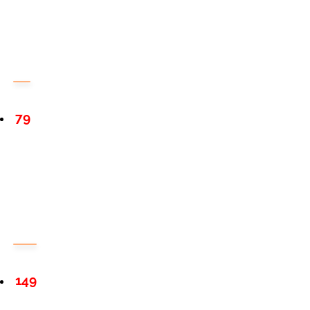
79
149