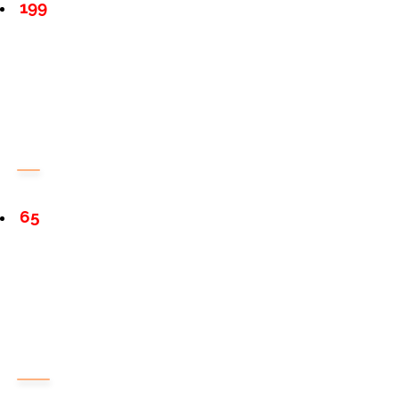
199
65