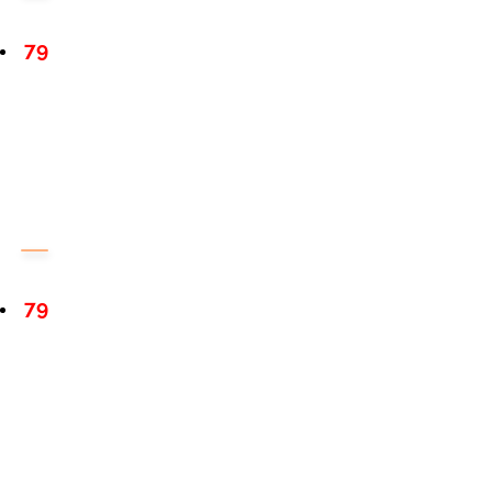
79
79