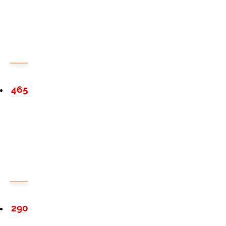
465
290