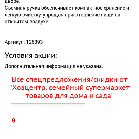
дворе.
Съемная ручка обеспечивает компактное хранение и
легкую очистку, упрощая приготовление пищи на
открытом воздухе.
Артикул: 126393
Условия акции:
Дополнительная информация не указана.
Все спецпредложения/скидки от
"Хозцентр, семейный супермаркет
товаров для дома и сада"
9