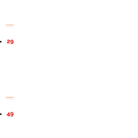
29
49