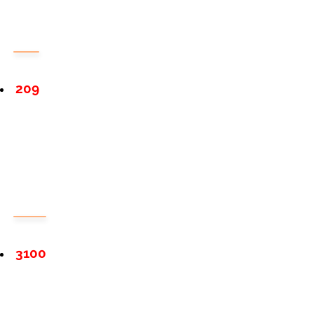
209
3100