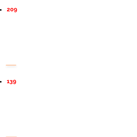
209
139