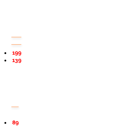
199
139
89