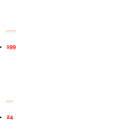
199
24