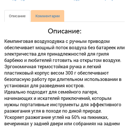
Описание
Комментарии
Описание:
Кемпинговая воздуходувка с ручным приводом
обеспечивает мощный поток воздуха без батареек или
электричества для принадлежностей для гриля
барбекю и любителей готовить на открытом воздухе.
Эргономичная термостойкая ручка и легкий
пластиковый корпус весом 300 г обеспечивают
безопасную работу при длительном использовании в
установках для разведения костров.
Идеально подходит для семейного лагеря,
начинающих и искателей приключений, которым
нужны портативные инструменты для эффективного
разжигания угля в походе по дикой природе.
Ускоряет разжигание углей на 50% на пикниках,
вечеринках у задней двери или собраниях на заднем