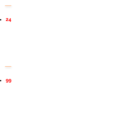
24
99