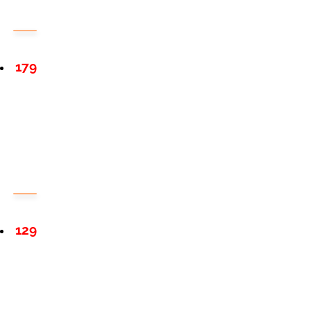
179
129