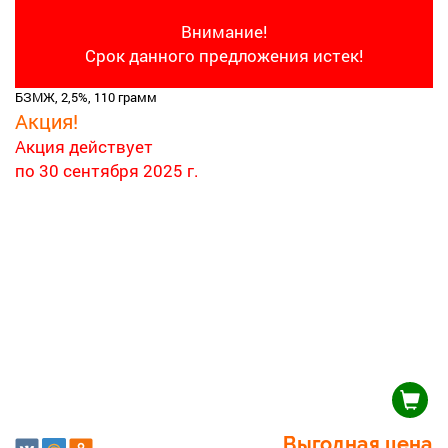
Внимание!
Срок данного предложения истек!
БЗМЖ, 2,5%, 110 грамм
Акция!
Акция действует
по 30 сентября 2025 г.
Выгодная цена