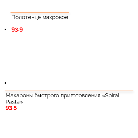
Полотенце махровое
93.9
Макароны быстрого приготовления «Spiral
Pasta»
93.5