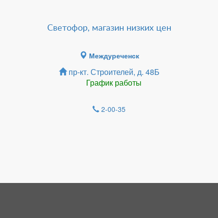
Светофор, магазин низких цен
Междуреченск
пр-кт. Строителей, д. 48Б
График работы
2-00-35
Зарегистрироватья.
НОВОСТИ