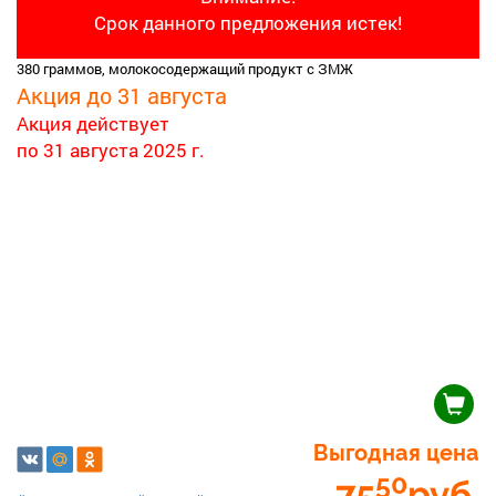
Срок данного предложения истек!
380 граммов, молокосодержащий продукт с ЗМЖ
Акция до 31 августа
Акция действует
по 31 августа 2025 г.
Выгодная цена
50
75
руб.