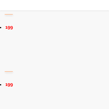
199
199