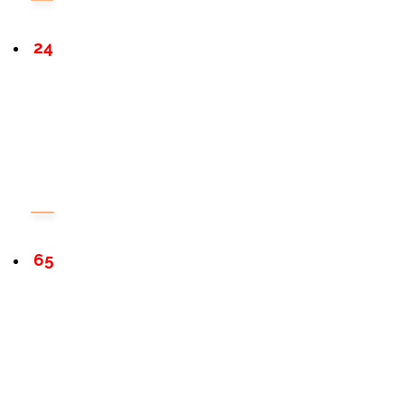
24
65