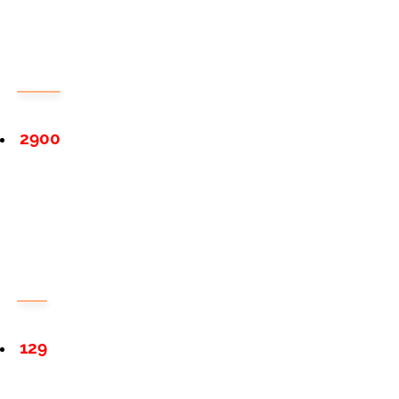
2900
129