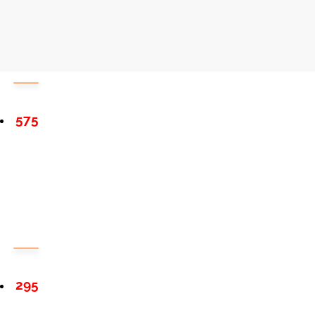
575
295