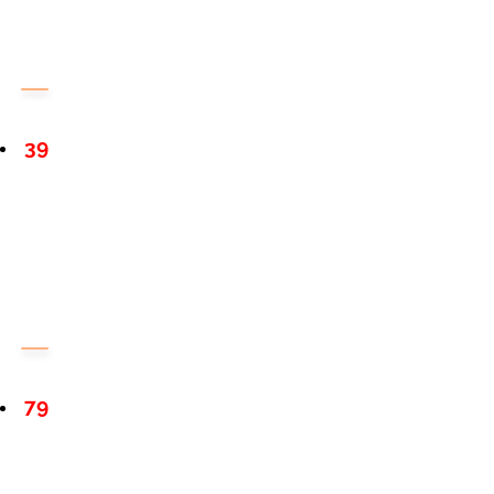
39
79