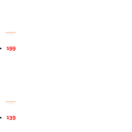
199
139