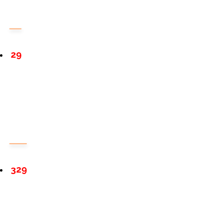
29
329