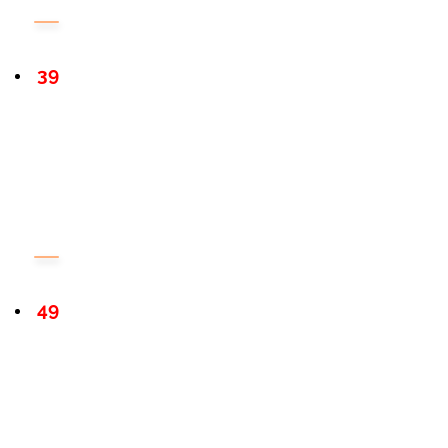
39
49