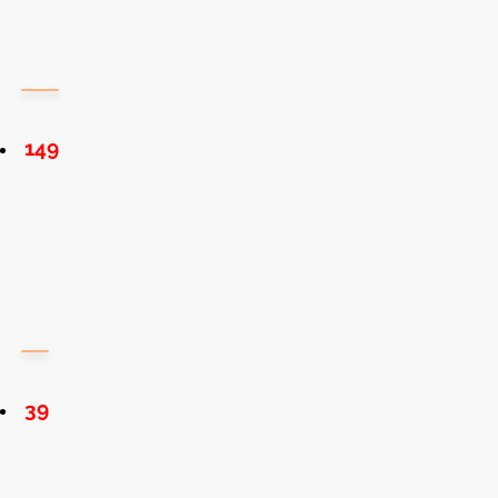
149
39