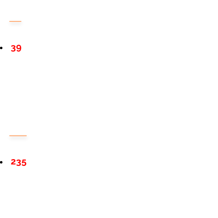
39
235