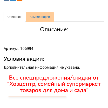
Описание
Комментарии
Описание:
Артикул: 106994
Условия акции:
Дополнительная информация не указана.
Все спецпредложения/скидки от
"Хозцентр, семейный супермаркет
товаров для дома и сада"