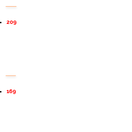
209
169