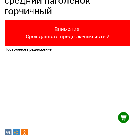
средний паголенок
горчичный
Внимание!
Срок данного предложения истек!
Постоянное предложение