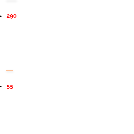
290
55