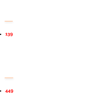
139
449