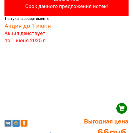
Срок данного предложения истек!
1 штука, в ассортименте
Акция до 1 июня
Акция действует
по 1 июня 2025 г.
Выгодная цена
66
руб.