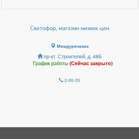
Светофор, магазин низких цен
Междуреченск
пр-кт. Строителей, д. 48Б
График работы
(Сейчас закрыто)
2-00-35
Зарегистрироватья.