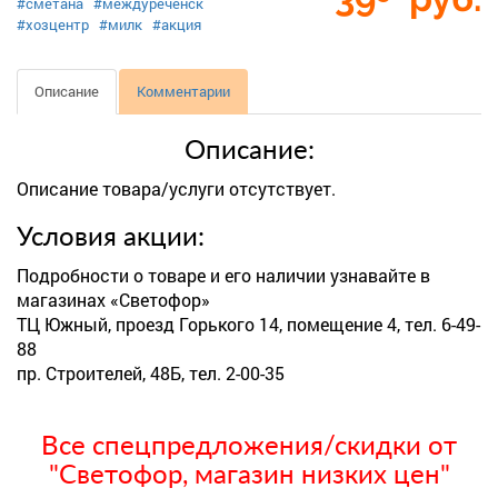
#сметана
#междуреченск
#хозцентр
#милк
#акция
Описание
Комментарии
Описание:
Описание товара/услуги отсутствует.
Условия акции:
Подробности о товаре и его наличии узнавайте в
магазинах «Светофор»
ТЦ Южный, проезд Горького 14, помещение 4, тел. 6-49-
88
пр. Строителей, 48Б, тел. 2-00-35
Все спецпредложения/скидки от
"Светофор, магазин низких цен"