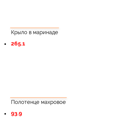
Крыло в маринаде
265.1
Полотенце махровое
93.9