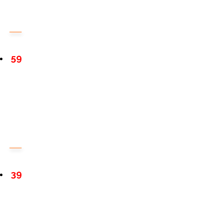
59
39