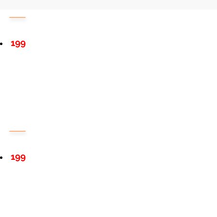
199
199