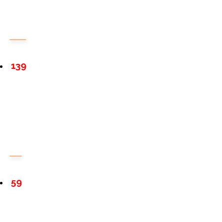
139
59