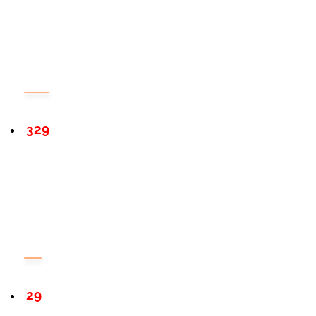
329
29