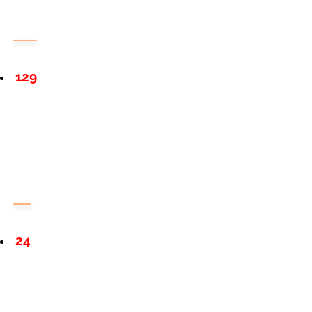
129
24