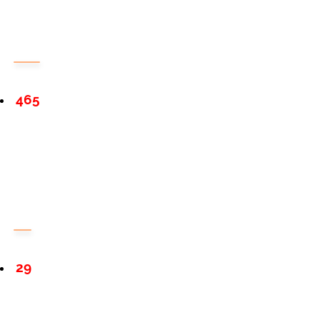
465
29