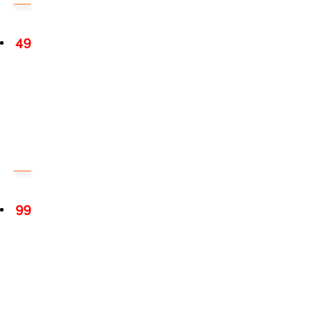
49
99