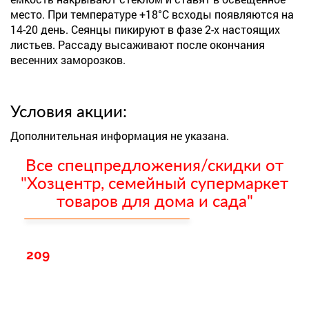
место. При температуре +18°C всходы появляются на
14-20 день. Сеянцы пикируют в фазе 2-х настоящих
листьев. Рассаду высаживают после окончания
весенних заморозков.
Условия акции:
Дополнительная информация не указана.
Все спецпредложения/скидки от
"Хозцентр, семейный супермаркет
товаров для дома и сада"
209