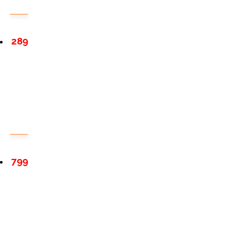
289
799