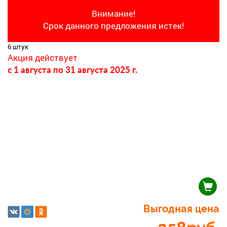
Внимание!
Срок данного предложения истек!
6 штук
Акция действует
c 1 августа
по 31 августа 2025 г.
Выгодная цена