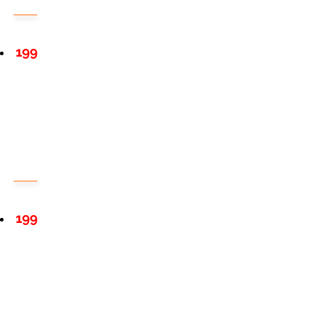
199
199