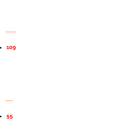
109
55