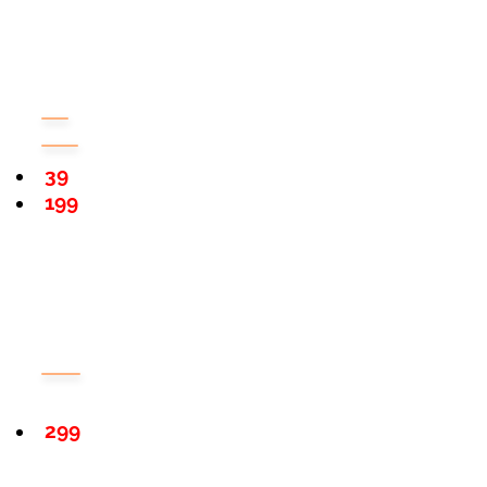
39
199
299