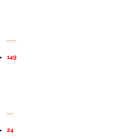
149
24