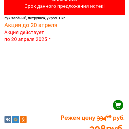
Срок данного предложения истек!
лук зелёный, петрушка, укроп, 1 кг
Акция до 20 апреля
Акция действует
по 20 апреля 2025 г.
60
Режем цену
334
руб.
308
руб.