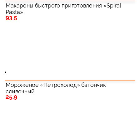
Макароны быстрого приготовления «Spiral
Pasta»
93.5
Мороженое «Петрохолод» батончик
сливочный
25.9