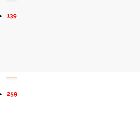
139
259