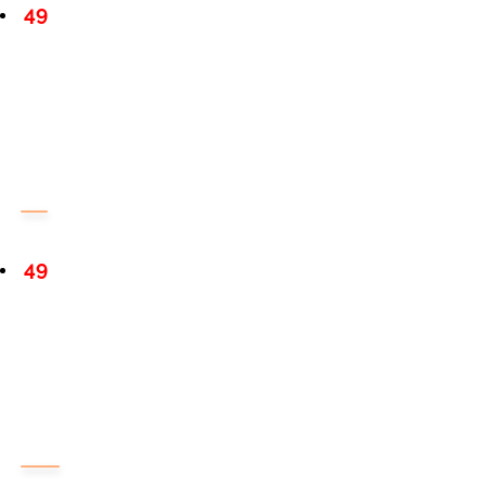
49
49