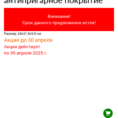
антипригарное покрытие
Внимание!
Срок данного предложения истек!
Размер: 24х21,5х5,5 см
Акция до 30 апреля
Акция действует
по 30 апреля 2025 г.