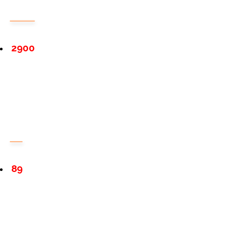
2900
89