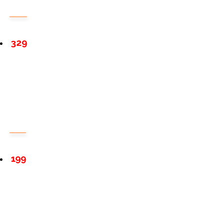
329
199