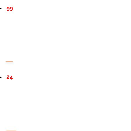
99
24