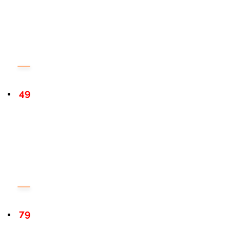
49
79