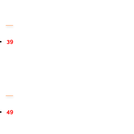
39
49