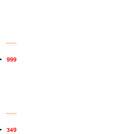
999
349