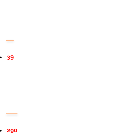
39
290