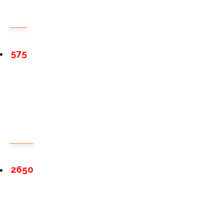
575
2650