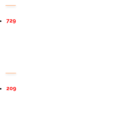
729
209