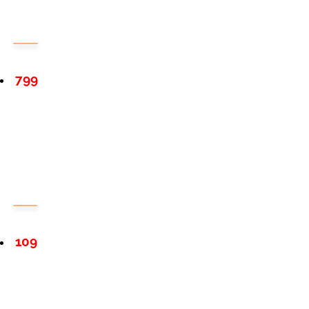
799
109