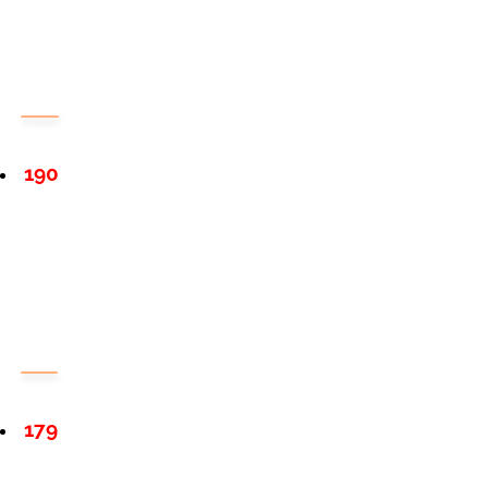
190
179