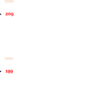
209
199