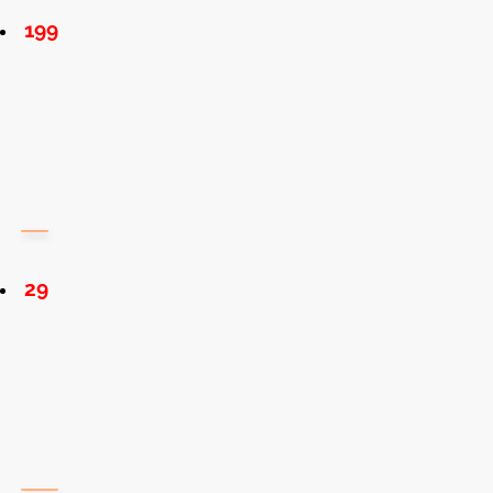
199
29