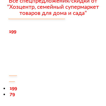
Все спецпредложения/скидки от
"Хозцентр, семейный супермаркет
товаров для дома и сада"
199
199
79