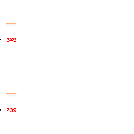
329
239