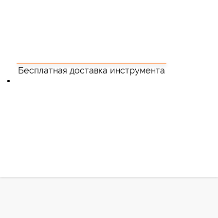
Бесплатная доставка инструмента