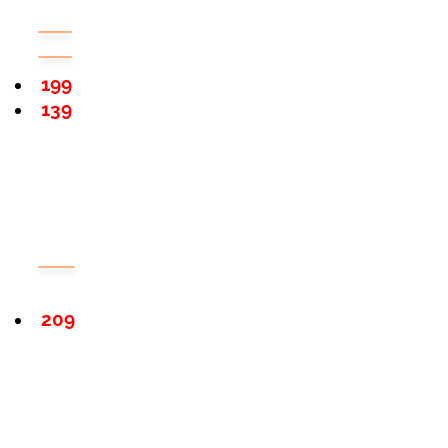
199
139
209