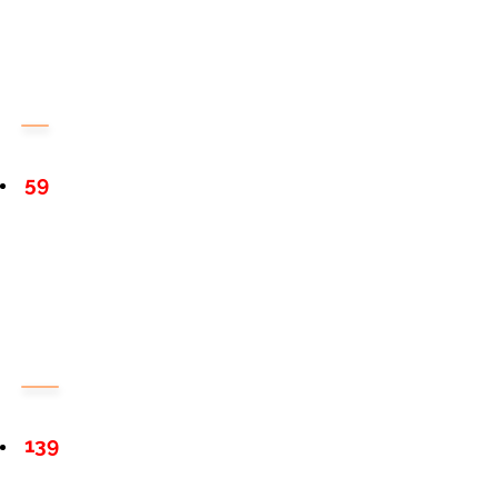
59
139