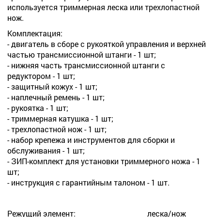
используется триммерная леска или трехлопастной
нож.
Комплектация:
- двигатель в сборе с рукояткой управления и верхней
частью трансмиссионной штанги - 1 шт;
- нижняя часть трансмиссионной штанги с
редуктором - 1 шт;
- защитный кожух - 1 шт;
- наплечный ремень - 1 шт;
- рукоятка - 1 шт;
- триммерная катушка - 1 шт;
- трехлопастной нож - 1 шт;
- набор крепежа и инструментов для сборки и
обслуживания - 1 шт;
- ЗИП-комплект для установки триммерного ножа - 1
шт;
- инструкция с гарантийным талоном - 1 шт.
Режущий элемент:
леска/нож