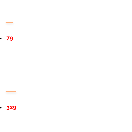
79
329