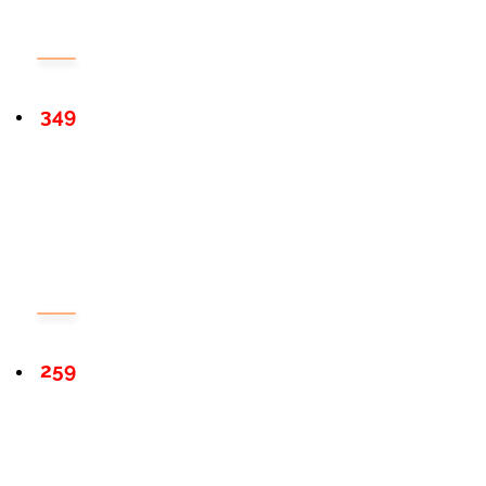
349
259