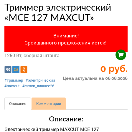
Триммер электрический
«MCE 127 MAXCUT»
Внимание!
Срок данного предложения истек!.
1250 Вт, сборная штанга
0 руб.
Цена актуальна на 06.08.2026
#триммер
#электрический
#maxcut
#скоси_лишнее26
Описание
Комментарии
Описание:
Электрический триммер MAXCUT MCE 127