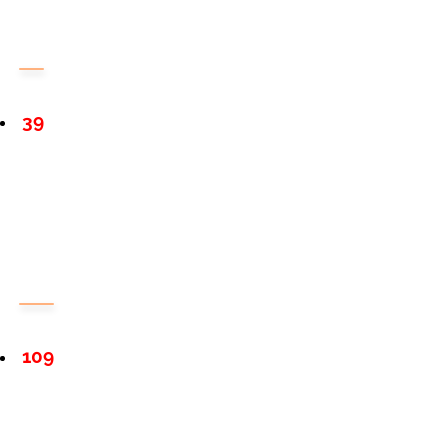
39
109