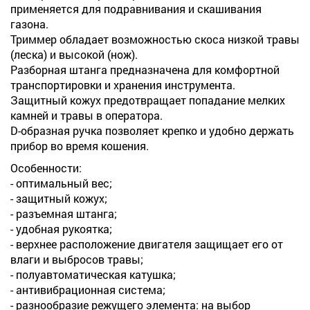
применяется для подравнивания и скашивания
газона.
Триммер обладает возможностью скоса низкой травы
(леска) и высокой (нож).
Разборная штанга предназначена для комфортной
транспортировки и хранения инструмента.
Защитный кожух предотвращает попадание мелких
камней и травы в оператора.
D-образная ручка позволяет крепко и удобно держать
прибор во время кошения.
Особенности:
- оптимальный вес;
- защитный кожух;
- разъемная штанга;
- удобная рукоятка;
- верхнее расположение двигателя защищает его от
влаги и выбросов травы;
- полуавтоматическая катушка;
- антивибрационная система;
- разнообразие режущего элемента: на выбор