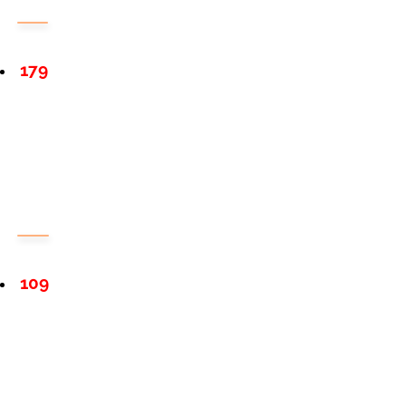
179
109