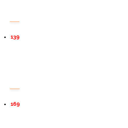
139
169