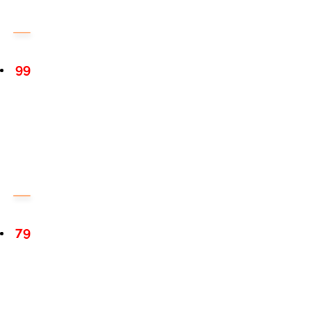
99
79