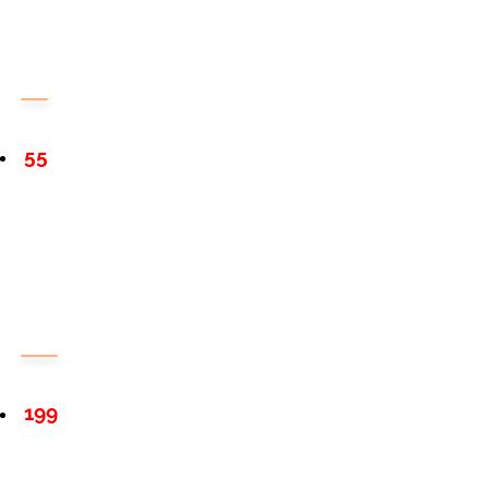
55
199