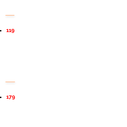
119
179