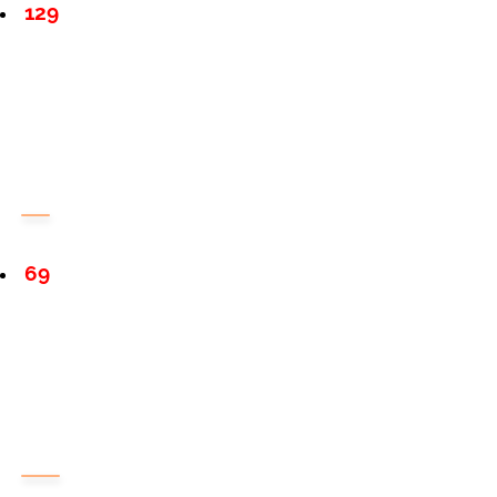
129
69