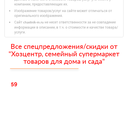
компании, предоставляющих их.
Изображение товаров/услуг на сайте может отличаться от
оригинального изображения.
Сайт
не несет ответственности за не совпадение
chastnik-m.ru
информации в описании, в т.ч. о стоимости и качестве товара/
услуги.
Все спецпредложения/скидки от
"Хозцентр, семейный супермаркет
товаров для дома и сада"
59