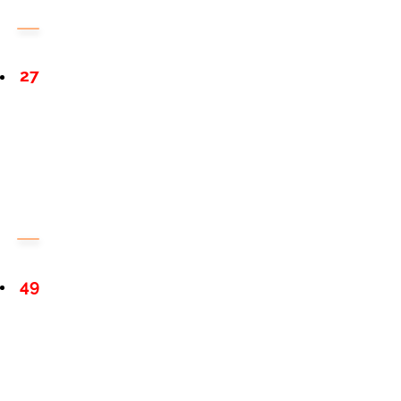
27
49