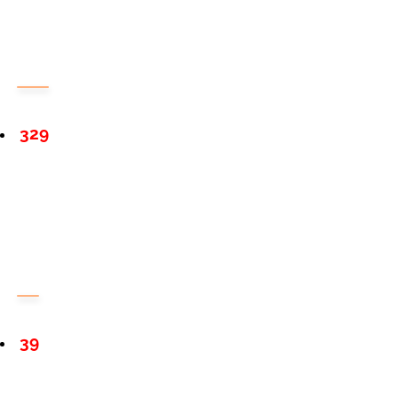
329
39