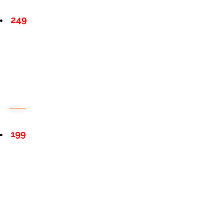
249
199