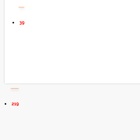
39
219