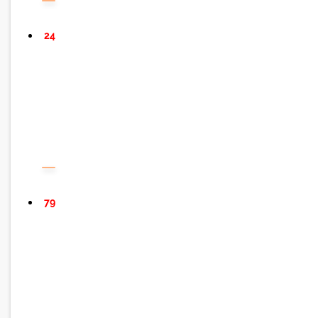
24
79