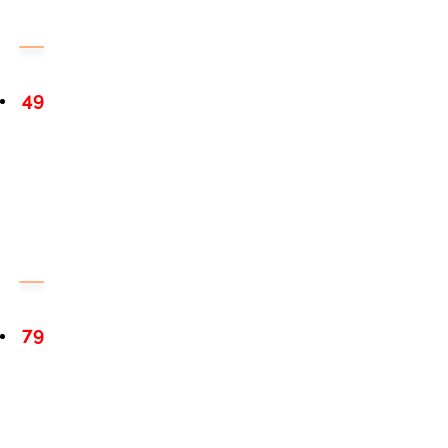
49
79