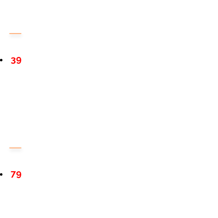
39
79