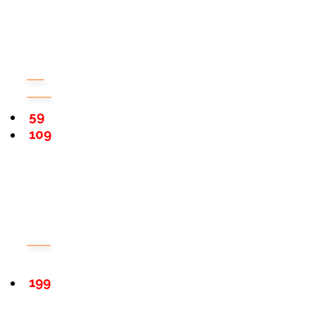
59
109
199