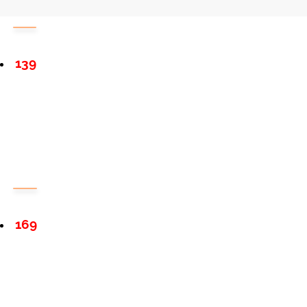
139
169