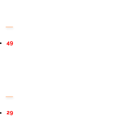
49
29