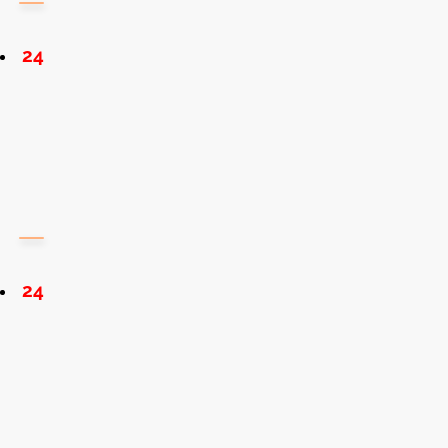
24
24