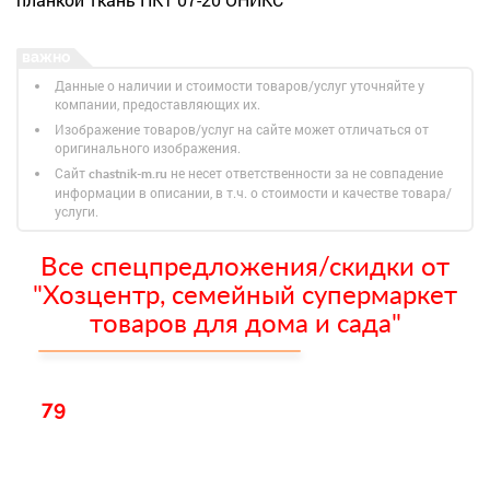
Данные о наличии и стоимости товаров/услуг уточняйте у
компании, предоставляющих их.
Изображение товаров/услуг на сайте может отличаться от
оригинального изображения.
Сайт
не несет ответственности за не совпадение
chastnik-m.ru
информации в описании, в т.ч. о стоимости и качестве товара/
услуги.
Все спецпредложения/скидки от
"Хозцентр, семейный супермаркет
товаров для дома и сада"
79