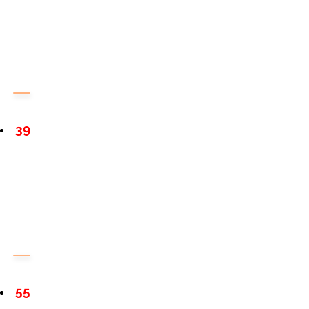
39
55