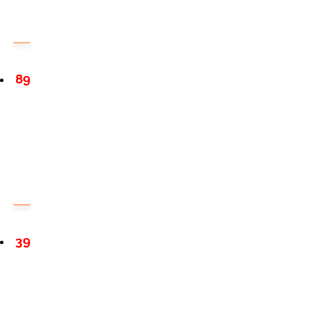
89
39