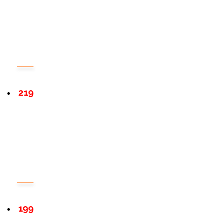
219
199