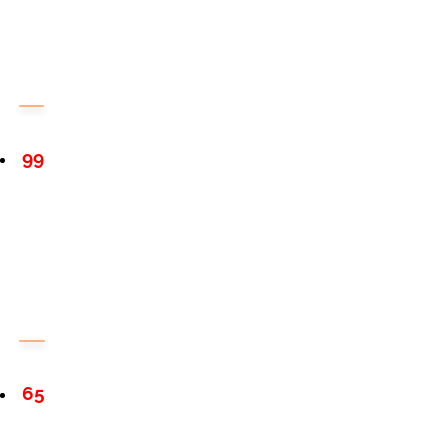
99
65