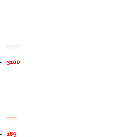
3100
169