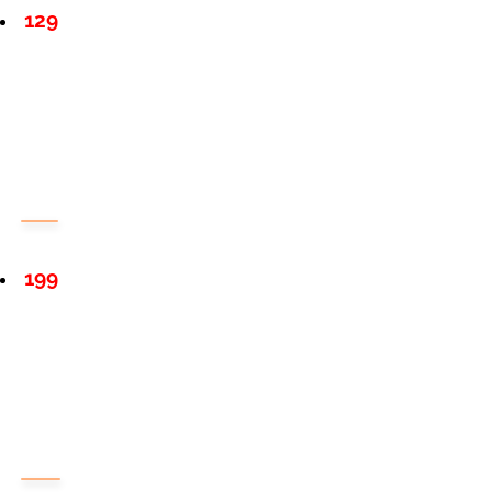
129
199