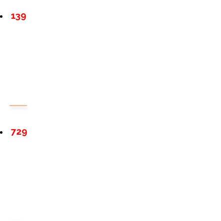
139
729