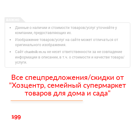
Данные о наличии и стоимости товаров/услуг уточняйте у
компании, предоставляющих их.
Изображение товаров/услуг на сайте может отличаться от
оригинального изображения.
Сайт
не несет ответственности за не совпадение
chastnik-m.ru
информации в описании, в т.ч. о стоимости и качестве товара/
услуги.
Все спецпредложения/скидки от
"Хозцентр, семейный супермаркет
товаров для дома и сада"
199