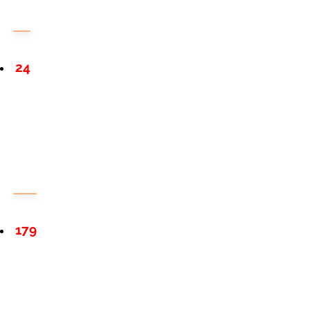
24
179