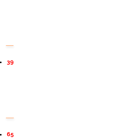
39
65