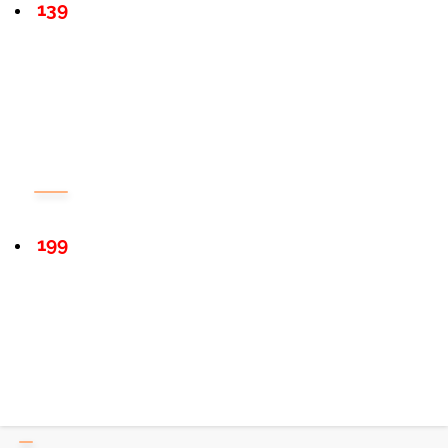
139
199