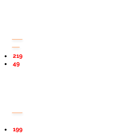
219
49
199