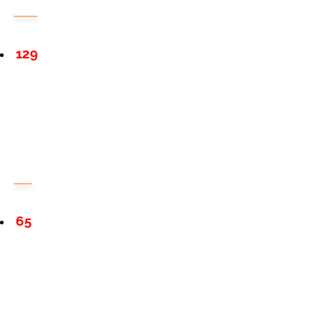
129
65