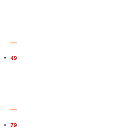
49
79