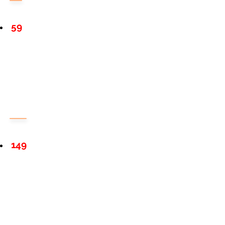
59
149