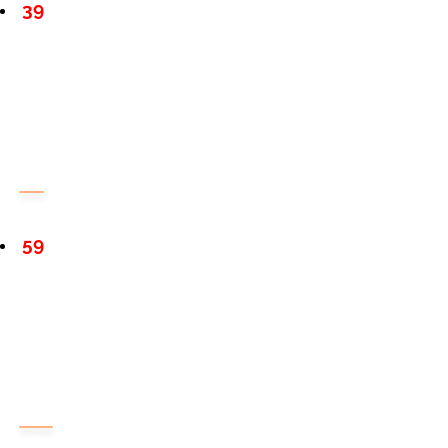
39
59