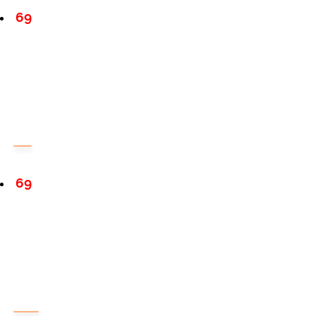
69
69