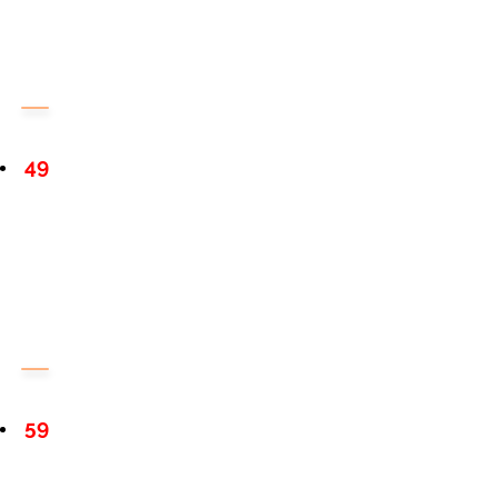
49
59