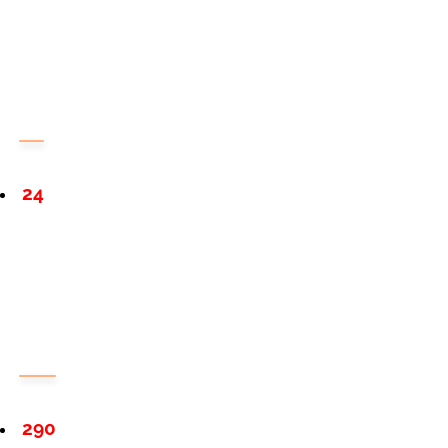
24
290