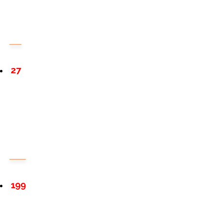
27
199