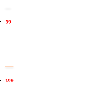
39
109