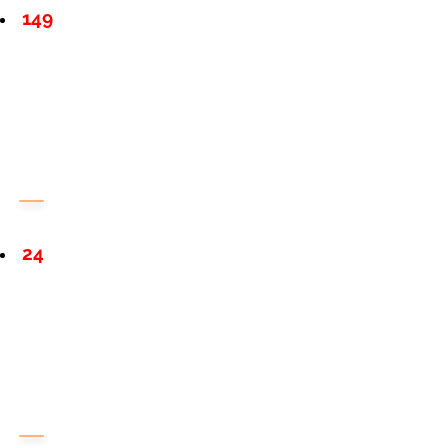
149
24