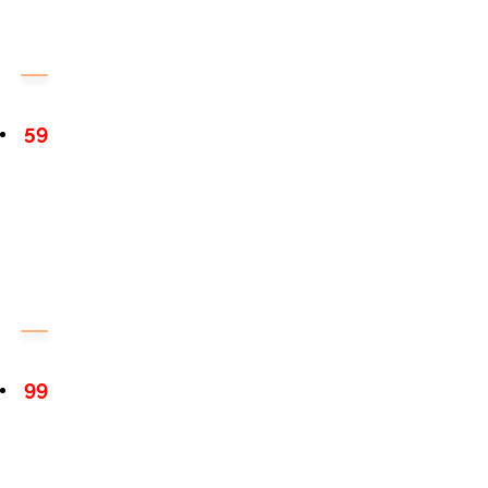
59
99