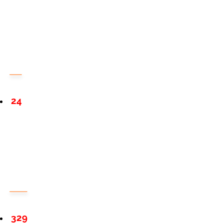
24
329