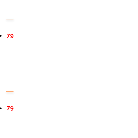
79
79