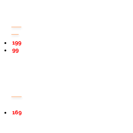
199
99
169