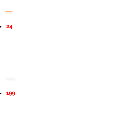
24
199