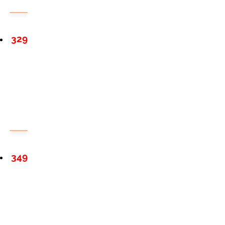
329
349