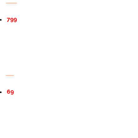
799
69