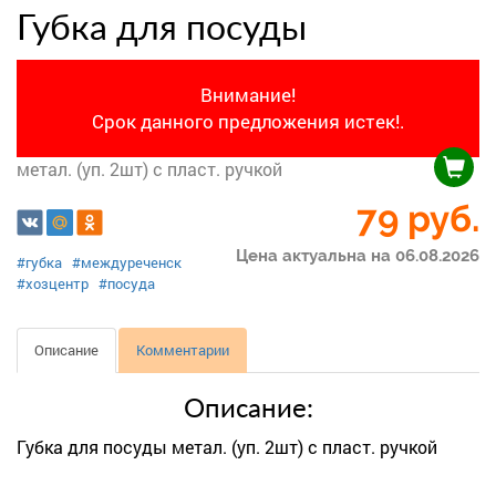
Губка для посуды
Внимание!
Срок данного предложения истек!.
метал. (уп. 2шт) с пласт. ручкой
79
руб.
Цена актуальна на 06.08.2026
#губка
#междуреченск
#хозцентр
#посуда
Описание
Комментарии
Описание:
Губка для посуды метал. (уп. 2шт) с пласт. ручкой