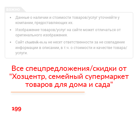
Данные о наличии и стоимости товаров/услуг уточняйте у
компании, предоставляющих их.
Изображение товаров/услуг на сайте может отличаться от
оригинального изображения.
Сайт
не несет ответственности за не совпадение
chastnik-m.ru
информации в описании, в т.ч. о стоимости и качестве товара/
услуги.
Все спецпредложения/скидки от
"Хозцентр, семейный супермаркет
товаров для дома и сада"
199