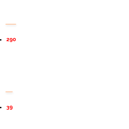
290
39