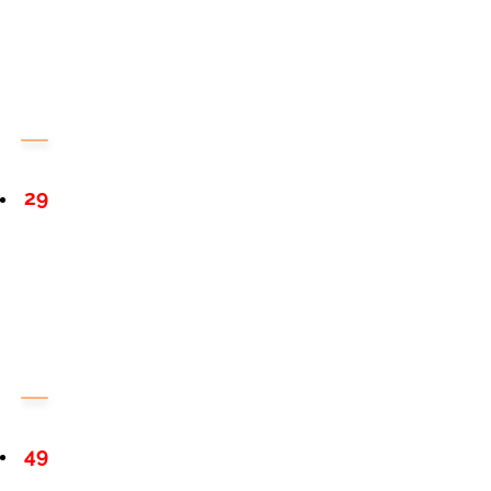
29
49