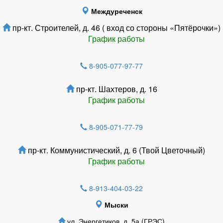
Междуреченск
пр-кт. Строителей, д. 46 ( вход со стороны «Пятёрочки»)
График работы
8-905-077-97-77
пр-кт. Шахтеров, д. 16
График работы
8-905-071-77-79
пр-кт. Коммунистический, д. 6 (Твой Цветочный)
График работы
8-913-404-03-22
Мыски
ул. Энергетиков, д. 5а (ГРЭС)