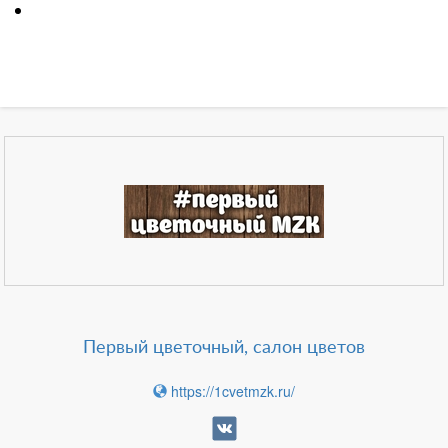
Зарегистрироватья.
Первый цветочный, салон цветов
https://1cvetmzk.ru/