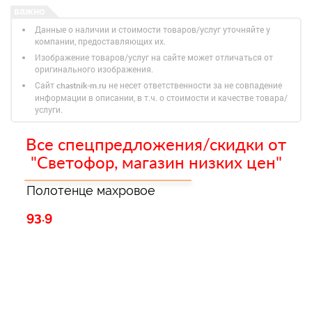
Данные о наличии и стоимости товаров/услуг уточняйте у
компании, предоставляющих их.
Изображение товаров/услуг на сайте может отличаться от
оригинального изображения.
Сайт
не несет ответственности за не совпадение
chastnik-m.ru
информации в описании, в т.ч. о стоимости и качестве товара/
услуги.
Все спецпредложения/скидки от
"Светофор, магазин низких цен"
Полотенце махровое
93.9