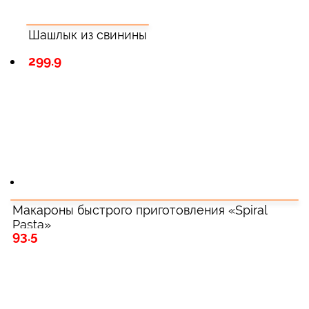
Шашлык из свинины
299.9
Макароны быстрого приготовления «Spiral
Pasta»
93.5