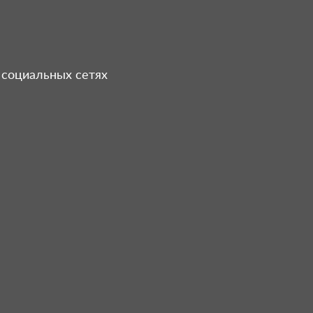
 социальных сетях