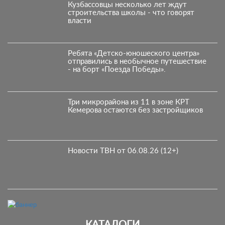
Кузбассовцы несколько лет ждут
строительства школы - что говорят
власти
Ребята «Детско-юношеского центра»
отправились в необычное путешествие
- на борт «Поезда Победы».
Три микрорайона из 11 в зоне КРТ
Кемерова остаются без застройщиков
Новости ТВН от 06.08.26 (12+)
КАТАЛОГИ