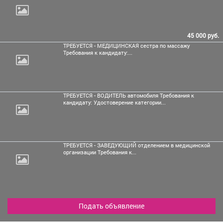
45 000 руб.
ТРЕБУЕТСЯ - МЕДИЦИНСКАЯ сестра по массажу
Требования к кандидату:...
ТРЕБУЕТСЯ - ВОДИТЕЛЬ автомобиля Требования к
кандидату: Удостоверение категории...
ТРЕБУЕТСЯ - ЗАВЕДУЮЩИЙ отделением в медицинской
организации Требования к...
Подать объявление