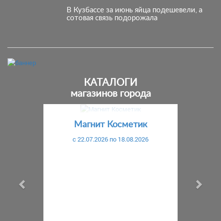
В Кузбассе за июнь яйца подешевели, а
сотовая связь подорожала
КАТАЛОГИ
магазинов города
Предыдущий
С
Магнит Косметик
c 22.07.2026 по 18.08.2026