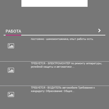
РАБОТА
постоянно - шиномонтажника, опыт
работы есть.
ТРЕБУЕТСЯ - ЭЛЕКТРОМОНТЕР по ремонту аппаратуры,
релейной защиты и автоматики ...
ТРЕБУЕТСЯ - ВОДИТЕЛЬ автомобиля Требования к
кандидату: Образование: Общее...