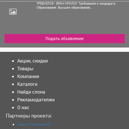
ТРЕБУЕТСЯ - ВРАЧ-УРОЛОГ Требования к кандидату:
Образование: Высшее образование...
Подать объявление
Акции, скидки
Товары
Компании
Каталоги
Найди слона
Рекламодателям
О нас
Партнеры проекта:
Газета "Частник-М"