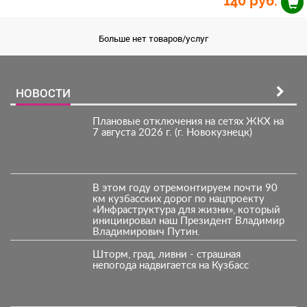
140
руб.
Больше нет товаров/услуг
НОВОСТИ
Плановые отключения на сетях ЖКХ на
7 августа 2026 г. (г. Новокузнецк)
В этом году отремонтируем почти 90
км кузбасских дорог по нацпроекту
«Инфраструктура для жизни», который
инициировал наш Президент Владимир
Владимирович Путин.
Шторм, град, ливни - страшная
непогода надвигается на Кузбасс