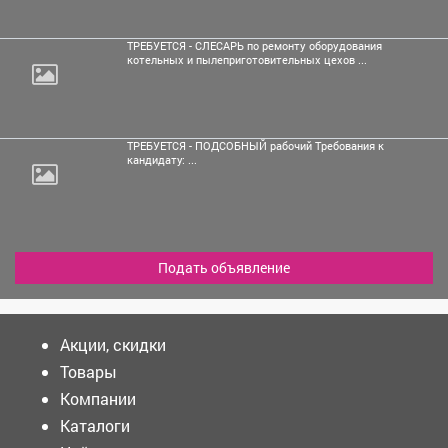
ТРЕБУЕТСЯ - СЛЕСАРЬ по ремонту оборудования
котельных и пылеприготовительных цехов ...
ТРЕБУЕТСЯ - ПОДСОБНЫЙ рабочий Требования к
кандидату: ...
Подать объявление
Акции, скидки
Товары
Компании
Каталоги