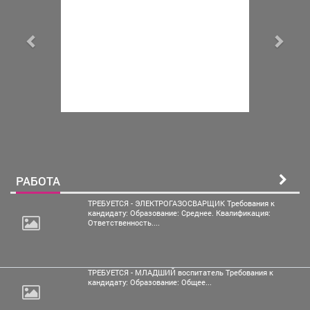
РАБОТА
ТРЕБУЕТСЯ - ЭЛЕКТРОГАЗОСВАРЩИК Требования к
кандидату: Образование: Среднее. Квалификация:
Ответственность....
ТРЕБУЕТСЯ - МЛАДШИЙ воспитатель Требования к
кандидату: Образование: Общее...