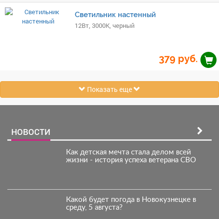
Светильник настенный
12Вт, 3000K, черный
379
руб.
Показать еще
НОВОСТИ
Как детская мечта стала делом всей
жизни - история успеха ветерана СВО
Какой будет погода в Новокузнецке в
среду, 5 августа?