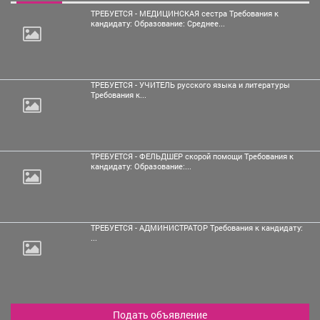
ТРЕБУЕТСЯ - МЕДИЦИНСКАЯ сестра Требования к
кандидату: Образование: Среднее...
ТРЕБУЕТСЯ - УЧИТЕЛЬ русского языка и литературы
Требования к...
ТРЕБУЕТСЯ - ФЕЛЬДШЕР скорой помощи Требования к
кандидату: Образование:...
ТРЕБУЕТСЯ - АДМИНИСТРАТОР Требования к кандидату:
...
Подать объявление