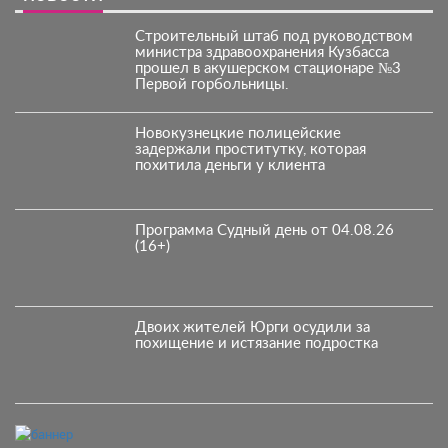
Строительный штаб под руководством
министра здравоохранения Кузбасса
прошел в акушерском стационаре №3
Первой горбольницы.
Новокузнецкие полицейские
задержали проститутку, которая
похитила деньги у клиента
Программа Судный день от 04.08.26
(16+)
Двоих жителей Юрги осудили за
похищение и истязание подростка