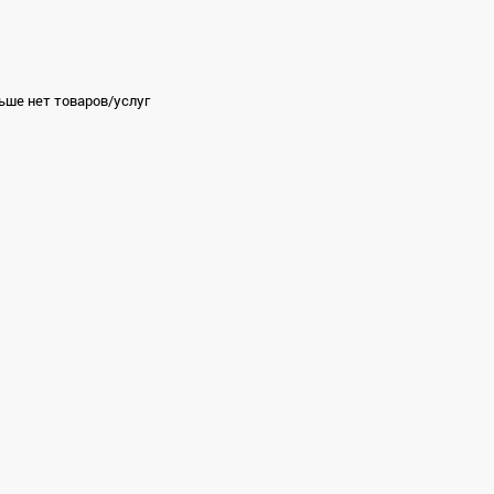
ьше нет товаров/услуг