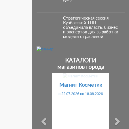
Стратегическая сессия
Кузбасской ТПП
объединила власть, бизнес
и экспертов для выработки
модели отраслевой
кооперации.
КАТАЛОГИ
магазинов города
Предыдущий
С
Магнит Косметик
c 22.07.2026 по 18.08.2026