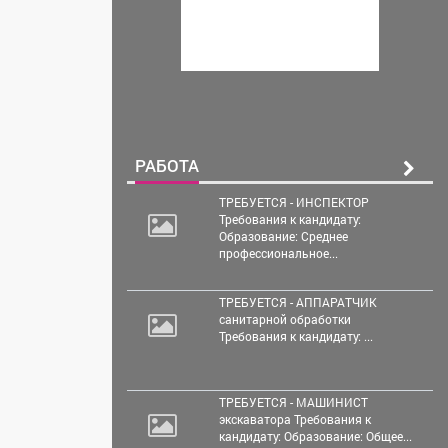
РАБОТА
ТРЕБУЕТСЯ - ИНСПЕКТОР
Требования к кандидату:
Образование: Среднее
профессиональное...
ТРЕБУЕТСЯ - АППАРАТЧИК
санитарной обработки
Требования к кандидату: ...
ТРЕБУЕТСЯ - МАШИНИСТ
экскаватора Требования к
кандидату: Образование: Общее...