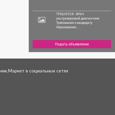
ТРЕБУЕТСЯ - ВРАЧ
ультразвуковой диагностики
Требования к кандидату:
Образование:...
Подать объявление
ник.Маркет в социальных сетях