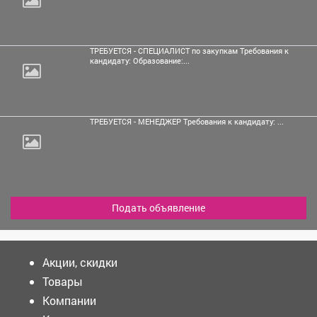
ТРЕБУЕТСЯ - СПЕЦИАЛИСТ по закупкам Требования к
кандидату: Образование:...
ТРЕБУЕТСЯ - МЕНЕДЖЕР Требования к кандидату: ...
Подать объявление
Акции, скидки
Товары
Компании