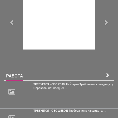
РАБОТА
ТРЕБУЕТСЯ - СПОРТИВНЫЙ врач Требования к кандидату:
Образование: Среднее...
ТРЕБУЕТСЯ - ОВОЩЕВОД Требования к кандидату: ...