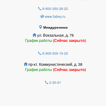
8-800-350-28-22
www.3abey.ru
Междуреченск
ул. Вокзальная, д. 76
График работы
(Сейчас закрыто)
8-909-509-19-25
пр-кт. Коммунистический, д. 38
График работы
(Сейчас закрыто)
2-30-61