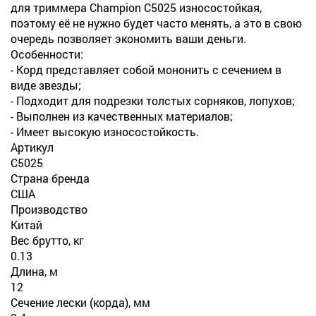
для триммера Champion C5025 износостойкая,
поэтому её не нужно будет часто менять, а это в свою
очередь позволяет экономить ваши деньги.
Особенности:
- Корд представляет собой мононить с сечением в
виде звезды;
- Подходит для подрезки толстых сорняков, лопухов;
- Выполнен из качественных материалов;
- Имеет высокую износостойкость.
Артикул
C5025
Страна бренда
США
Производство
Китай
Вес брутто, кг
0.13
Длина, м
12
Сечение лески (корда), мм