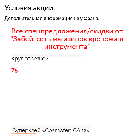
Условия акции:
Дополнительная информация не указана.
Все спецпредложения/скидки от
"Забей, сеть магазинов крепежа и
инструмента"
Круг отрезной
75
Суперклей «Cosmofen CA 12»