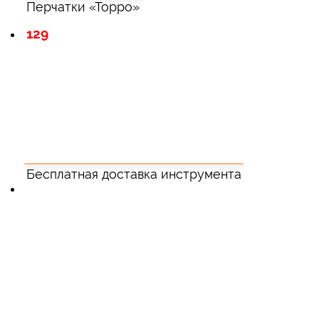
Перчатки «Торро»
129
Бесплатная доставка инструмента