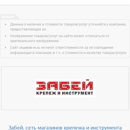
Данные о наличии и стоимости товаров/услуг уточняйте у компании,
предоставляющих их.
Изображение товаров/услуг на сайте может отличаться от
оригинального изображения.
Сайт
не несет ответственности за не совпадение
chastnik-m.ru
информации в описании, в т.ч. о стоимости и качестве товара/услуги.
Забей, сеть магазинов крепежа и инструмента