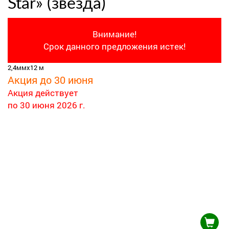
Star» (звезда)
Внимание!
Срок данного предложения истек!
2,4ммх12 м
Акция до 30 июня
Акция действует
по 30 июня 2026 г.