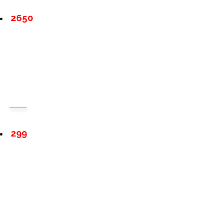
2650
299