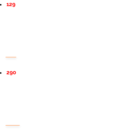
129
290