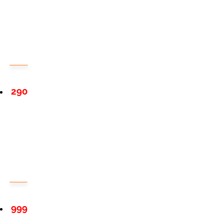
290
999