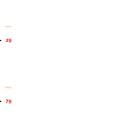
29
79