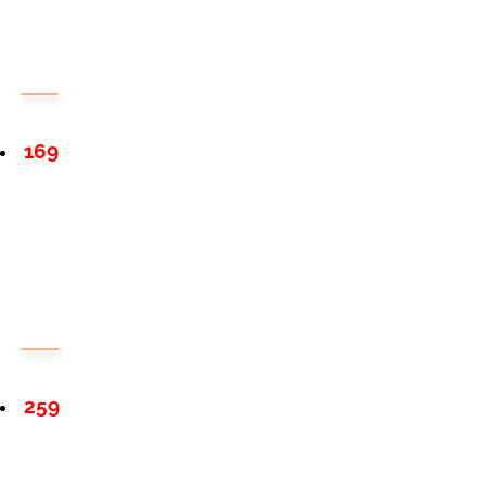
169
259