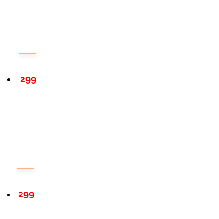
299
299