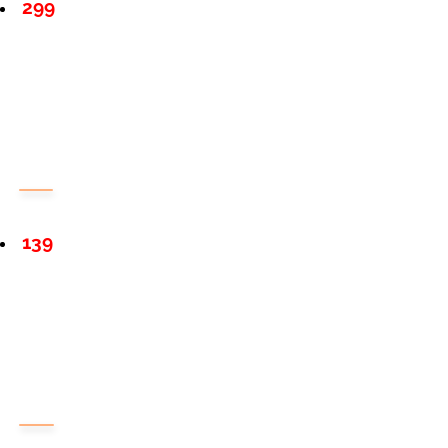
299
139