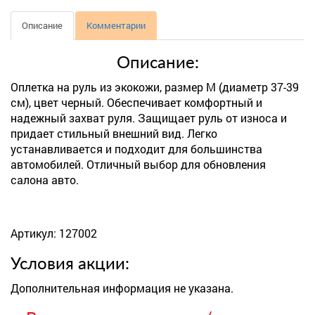
Описание
Комментарии
Описание:
Оплетка на руль из экокожи, размер М (диаметр 37-39
см), цвет черный. Обеспечивает комфортный и
надежный захват руля. Защищает руль от износа и
придает стильный внешний вид. Легко
устанавливается и подходит для большинства
автомобилей. Отличный выбор для обновления
салона авто.
Артикул: 127002
Условия акции:
Дополнительная информация не указана.