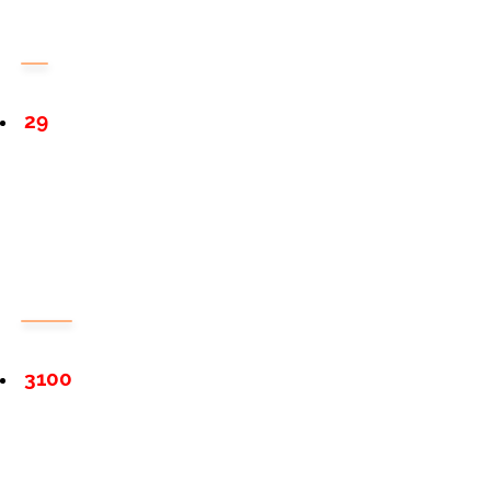
29
3100