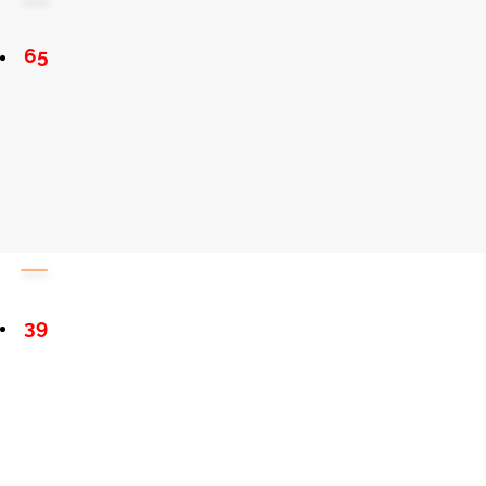
65
39