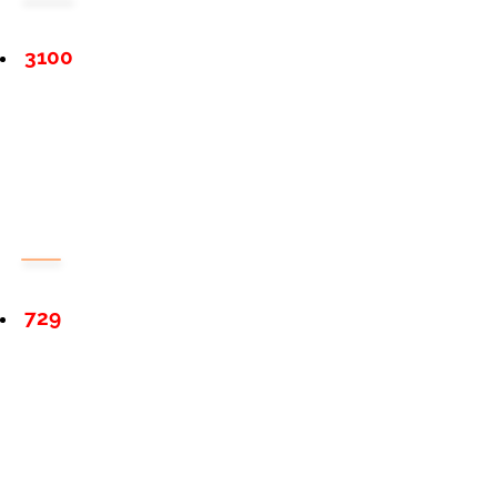
3100
729