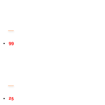
99
25