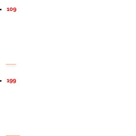
109
199