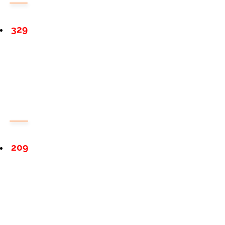
329
209