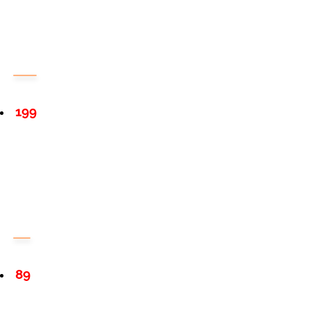
199
89