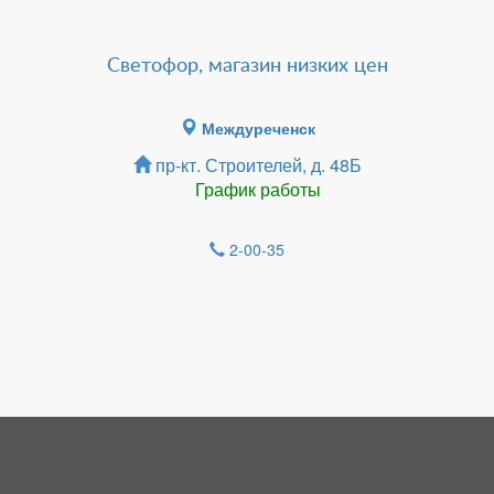
Светофор, магазин низких цен
Междуреченск
пр-кт. Строителей, д. 48Б
График работы
2-00-35
Зарегистрироватья.
НОВОСТИ