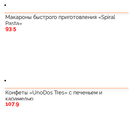
Макароны быстрого приготовления «Spiral
Pasta»
93.5
Конфеты «UnoDos Tres» с печеньем и
карамелью
107.9