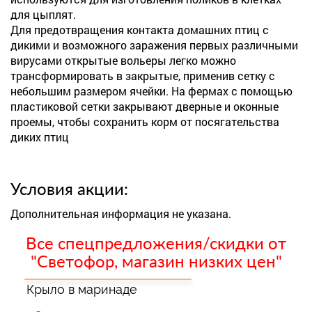
для цыплят.
Для предотвращения контакта домашних птиц с
дикими и возможного заражения первых различными
вирусами открытые вольеры легко можно
трансформировать в закрытые, применив сетку с
небольшим размером ячейки. На фермах с помощью
пластиковой сетки закрывают дверные и оконные
проемы, чтобы сохранить корм от посягательства
диких птиц
Условия акции:
Дополнительная информация не указана.
Все спецпредложения/скидки от
"Светофор, магазин низких цен"
Крыло в маринаде