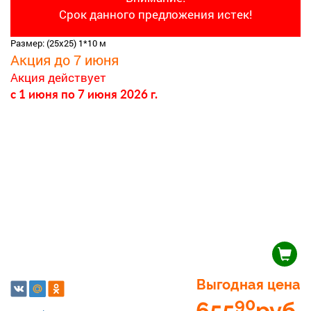
Срок данного предложения истек!
Размер: (25х25) 1*10 м
Акция до 7 июня
Акция действует
c 1 июня
по 7 июня 2026 г.
Выгодная цена
90
655
руб.