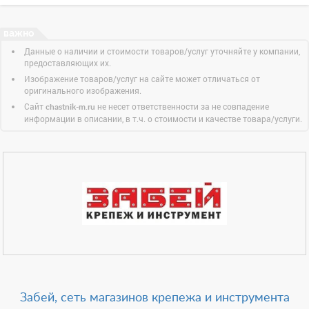
Данные о наличии и стоимости товаров/услуг уточняйте у компании,
предоставляющих их.
Изображение товаров/услуг на сайте может отличаться от
оригинального изображения.
Сайт
не несет ответственности за не совпадение
chastnik-m.ru
информации в описании, в т.ч. о стоимости и качестве товара/услуги.
Забей, сеть магазинов крепежа и инструмента