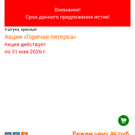
Внимание!
Срок данного предложения истек!
3 штуки, красный
Акция «Горячая пятерка»
Акция действует
по 31 мая 2026 г.
Режем цену
75
руб.