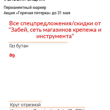
Перманентный маркер
Акция «Горячая пятерка» до 31 мая
Все спецпредложения/скидки от
"Забей, сеть магазинов крепежа и
инструмента"
Газ бутан
89
Круг отрезной