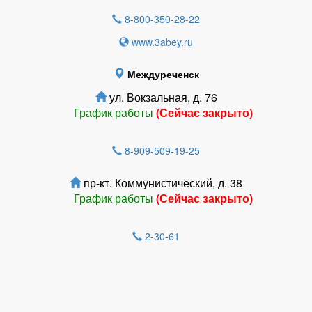
8-800-350-28-22
www.3abey.ru
Междуреченск
ул. Вокзальная, д. 76
График работы
(Сейчас закрыто)
8-909-509-19-25
пр-кт. Коммунистический, д. 38
График работы
(Сейчас закрыто)
2-30-61
Зарегистрироватья.