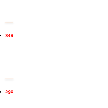
349
290