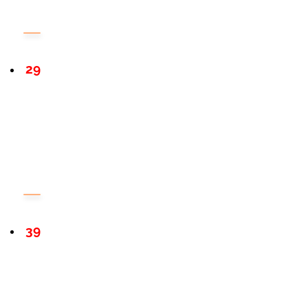
29
39