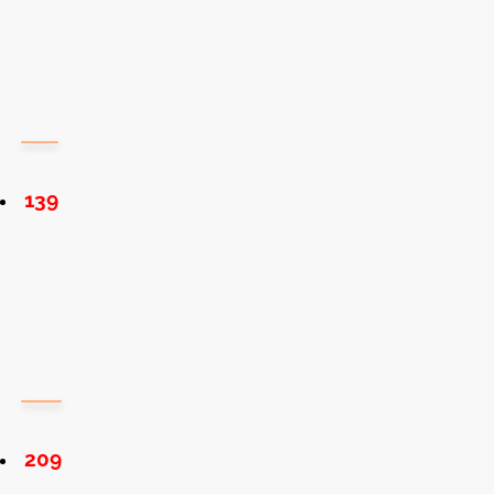
139
209