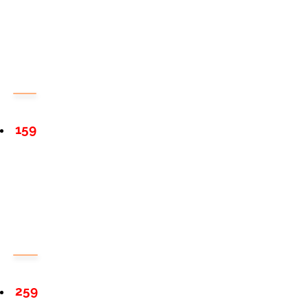
159
259