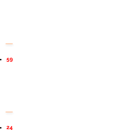
59
24