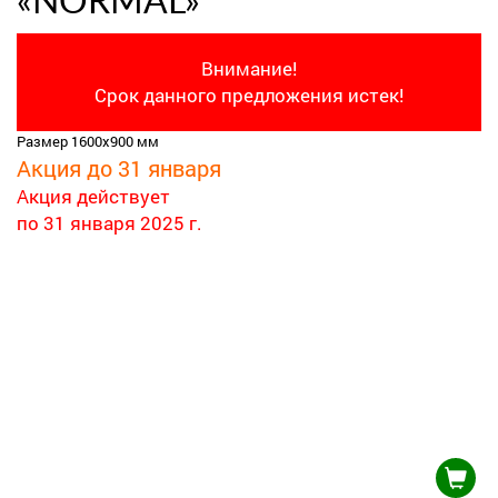
«NORMAL»
Внимание!
Срок данного предложения истек!
Размер 1600х900 мм
Акция до 31 января
Акция действует
по 31 января 2025 г.