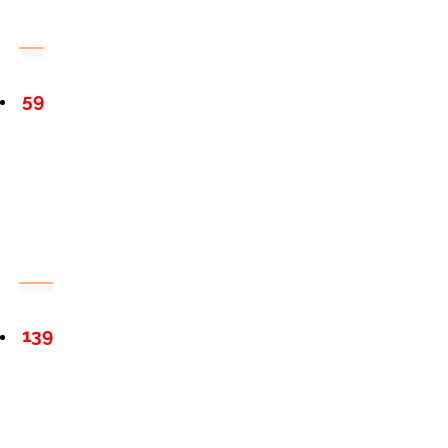
59
139