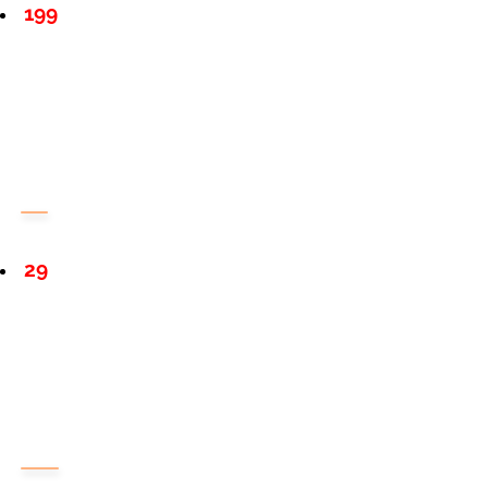
199
29