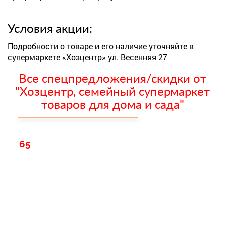
Условия акции:
Подробности о товаре и его наличие уточняйте в
супермаркете «Хозцентр» ул. Весенняя 27
Все спецпредложения/скидки от
"Хозцентр, семейный супермаркет
товаров для дома и сада"
65