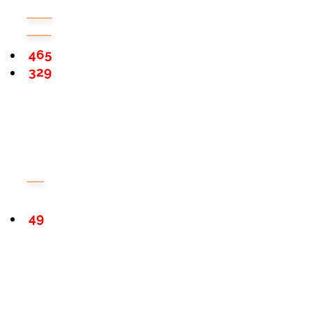
465
329
49