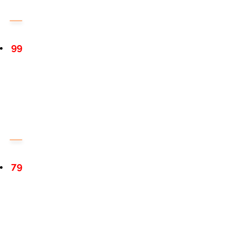
99
79