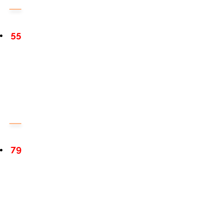
55
79