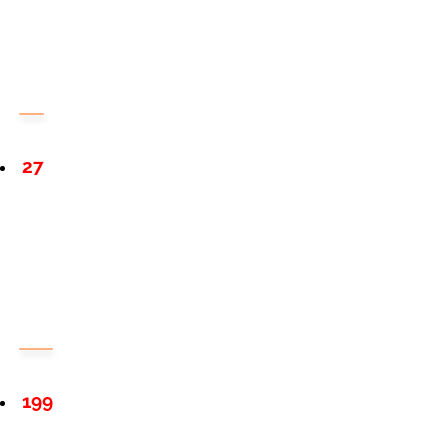
27
199