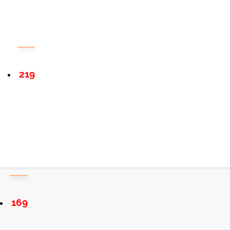
219
169