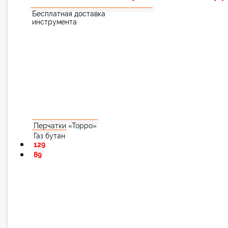
Бесплатная доставка
инструмента
Перчатки «Торро»
Газ бутан
129
89