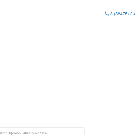
8 (38475) 2
ании, предоставляющих их.