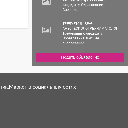
кандидату: Образование:
Среднее...
ТРЕБУЕТСЯ - ВРАЧ-
АНЕСТЕЗИОЛОГ-РЕАНИМАТОЛОГ
Требования к кандидату:
Образование: Высшее
образование...
Подать объявление
ник.Маркет в социальных сетях