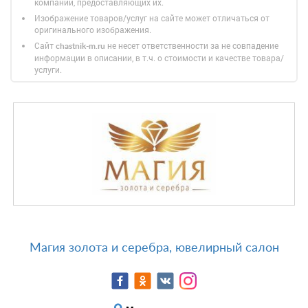
компании, предоставляющих их.
Изображение товаров/услуг на сайте может отличаться от
оригинального изображения.
Сайт
не несет ответственности за не совпадение
chastnik-m.ru
информации в описании, в т.ч. о стоимости и качестве товара/
услуги.
Магия золота и серебра, ювелирный салон