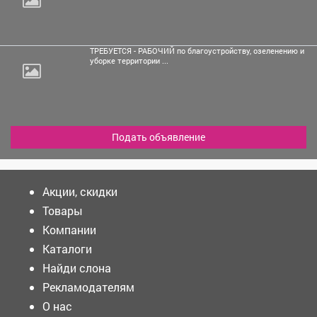
ТРЕБУЕТСЯ - РАБОЧИЙ по благоустройству, озеленению и
уборке территории ...
Подать объявление
Акции, скидки
Товары
Компании
Каталоги
Найди слона
Рекламодателям
О нас