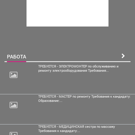
РАБОТА
ТРЕБУЕТСЯ - ЭЛЕКТРОМОНТЕР по обслуживанию и
ремонту электрооборудования Требования...
ТРЕБУЕТСЯ - МАСТЕР по ремонту Требования к кандидату:
Образование:...
ТРЕБУЕТСЯ - МЕДИЦИНСКАЯ сестра по массажу
Требования к кандидату:...