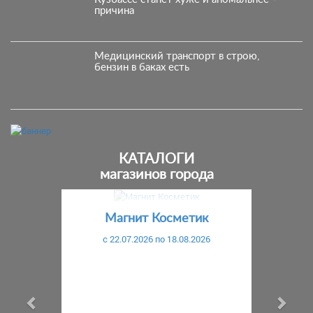
причина
Медицинский транспорт в строю,
бензин в баках есть
КАТАЛОГИ
магазинов города
Предыдущий
С
Магнит Косметик
c 22.07.2026 по 18.08.2026