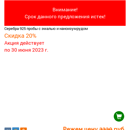
Внимание!
Срок данного предложения истек!
Серебра 925 пробы с эмалью и наноизумрудом
Скидка 20%
Акция действует
по 30 июня 2023 г.
Режем цену
2330
руб.