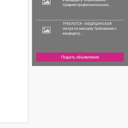
Среднее профессиональное...
ТРЕБУЕТСЯ - МЕДИЦИНСКАЯ
сестра по массажу Требования к
кандидату:...
Подать объявление