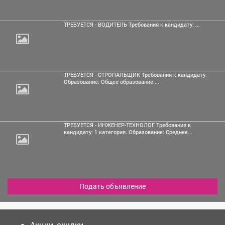
ТРЕБУЕТСЯ - ВОДИТЕЛЬ Требования к кандидату: ...
ТРЕБУЕТСЯ - СТРОПАЛЬЩИК Требования к кандидату:
Образование: Общее образование....
ТРЕБУЕТСЯ - ИНЖЕНЕР-ТЕХНОЛОГ Требования к
кандидату: 1 категория. Образование: Среднее...
Подать объявление
Акции, скидки