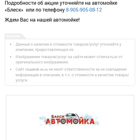
Подробности об акции уточняйте на автомойке
«Блеск» или по телефону
8-905-905-08-12
Ждем Вас на нашей автомойке!
Данные о наличии и стоимости товаров/услуг уточняйте у
компании, предоставляющих их.
Изображение товаров/услуг на сайте может отличаться от
оригинального изображения.
Сайт
не несет ответственности за не совпадение
chastnik-m.ru
информации в описании, в т.ч. о стоимости и качестве товара/
услуги.