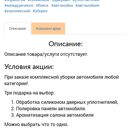
#междуреченск
#блеск
#автомойка
#автомобиля
#комплексной
#уборки
Описание
Комментарии
Описание:
Описание товара/услуги отсутствует.
Условия акции:
При заказе комплексной уборки автомобиля любой
категории!
Три подарка на выбор:
Обработка силиконом дверных уплотнителей;
Полировка панели автомобиля.
Ароматизация салона автомобиля
Можно выбрать что то одно.