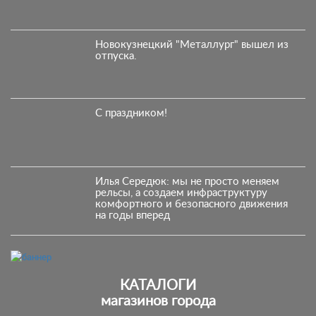
Новокузнецкий "Металлург" вышел из
отпуска.
С праздником!
Илья Середюк: мы не просто меняем
рельсы, а создаем инфраструктуру
комфортного и безопасного движения
на годы вперед
КАТАЛОГИ
магазинов города