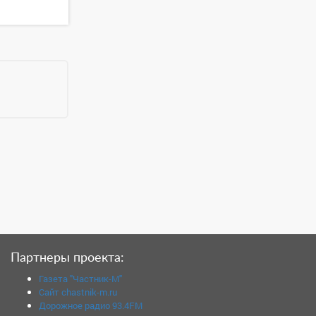
Партнеры проекта:
Газета "Частник-М"
Сайт chastnik-m.ru
Дорожное радио 93.4FM