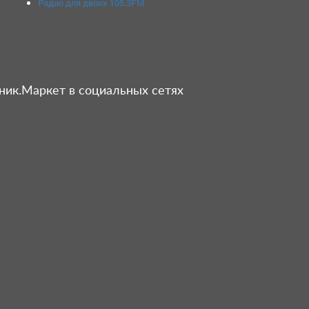
Радио для двоих 105.3FM
ник.Маркет в социальных сетях