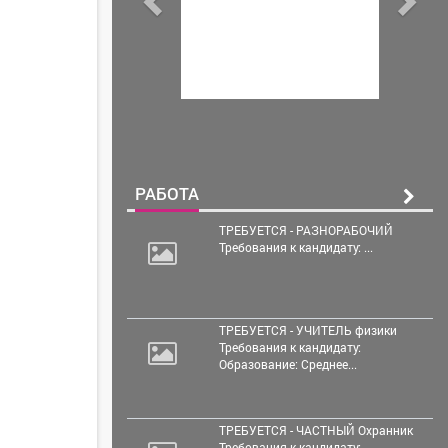
РАБОТА
ТРЕБУЕТСЯ - РАЗНОРАБОЧИЙ
Требования к кандидату: ...
ТРЕБУЕТСЯ - УЧИТЕЛЬ физики
Требования к кандидату:
Образование: Среднее...
ТРЕБУЕТСЯ - ЧАСТНЫЙ Охранник
Требования к кандидату: ...