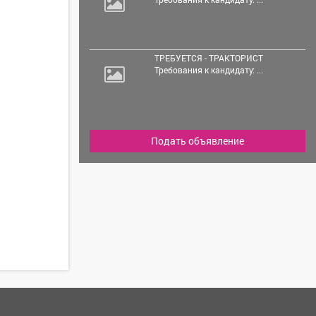
ТРЕБУЕТСЯ - ТРАКТОРИСТ
Требования к кандидату: ...
Подать объявление