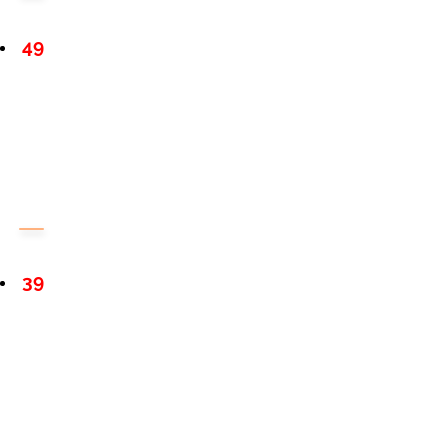
49
39