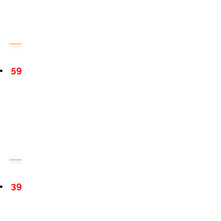
59
39