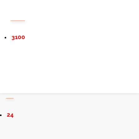
3100
24