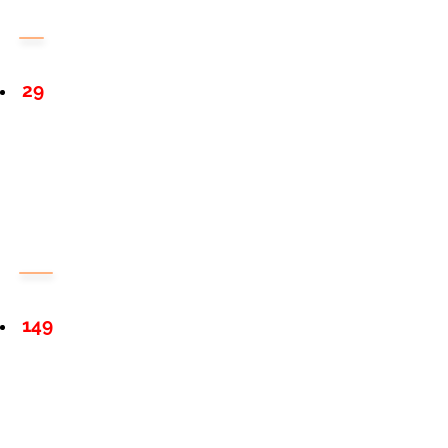
29
149