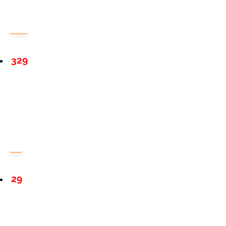
329
29