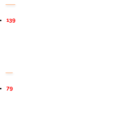
139
79