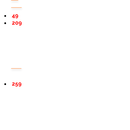
49
209
259