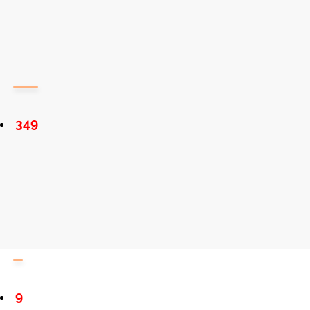
349
9