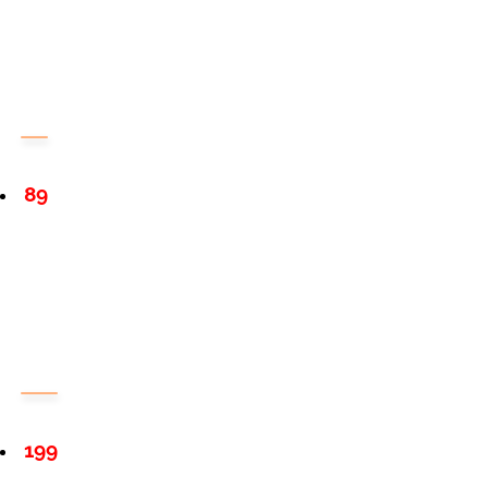
89
199