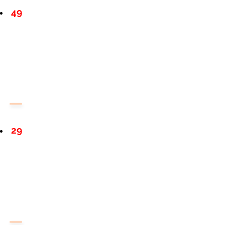
49
29