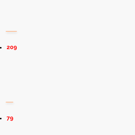
209
79