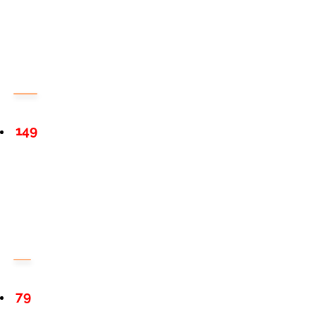
149
79