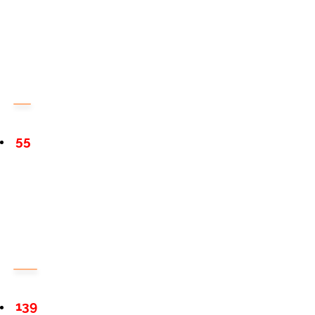
55
139