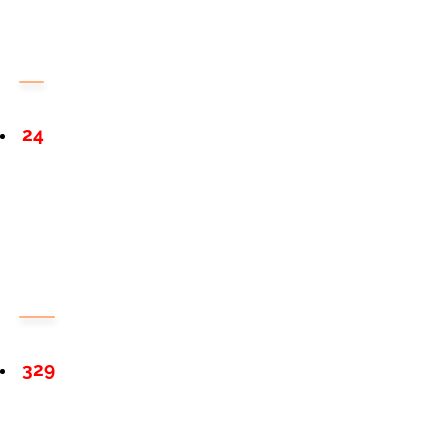
24
329