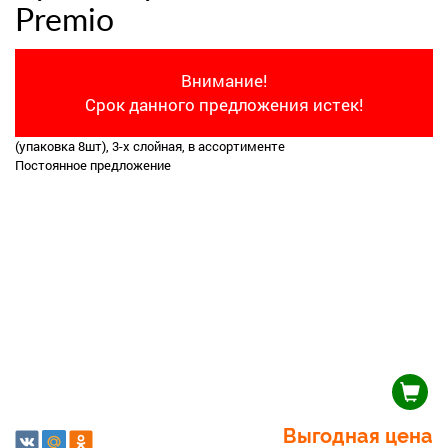
Premio
Внимание!
Срок данного предложения истек!
(упаковка 8шт), 3-х слойная, в ассортименте
Постоянное предложение
Выгодная цена