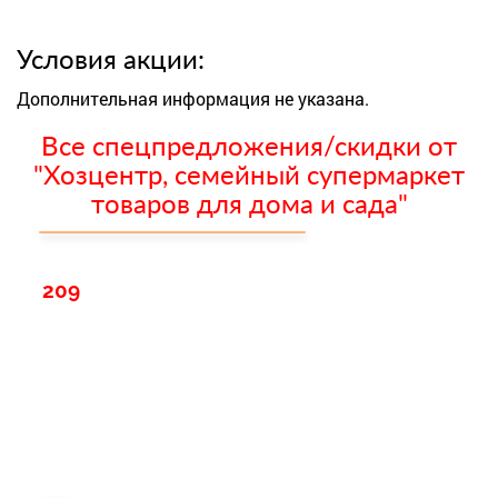
Условия акции:
Дополнительная информация не указана.
Все спецпредложения/скидки от
"Хозцентр, семейный супермаркет
товаров для дома и сада"
209