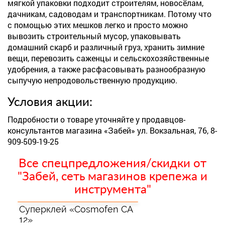
мягкой упаковки подходит строителям, новосёлам,
дачникам, садоводам и транспортникам. Потому что
с помощью этих мешков легко и просто можно
вывозить строительный мусор, упаковывать
домашний скарб и различный груз, хранить зимние
вещи, перевозить саженцы и сельскохозяйственные
удобрения, а также расфасовывать разнообразную
сыпучую непродовольственную продукцию.
Условия акции:
Подробности о товаре уточняйте у продавцов-
консультантов магазина «Забей» ул. Вокзальная, 76, 8-
909-509-19-25
Все спецпредложения/скидки от
"Забей, сеть магазинов крепежа и
инструмента"
Суперклей «Cosmofen CA
12»