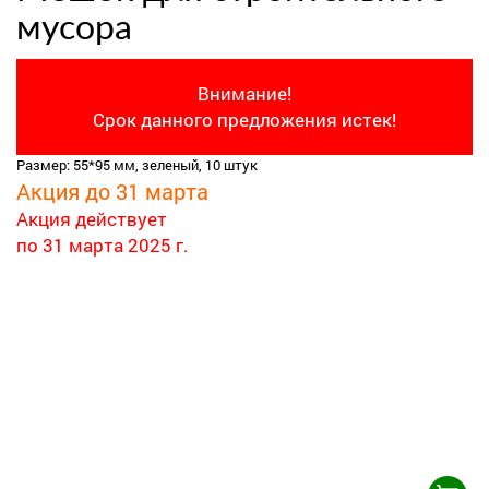
мусора
Внимание!
Срок данного предложения истек!
Размер: 55*95 мм, зеленый, 10 штук
Акция до 31 марта
Акция действует
по 31 марта 2025 г.