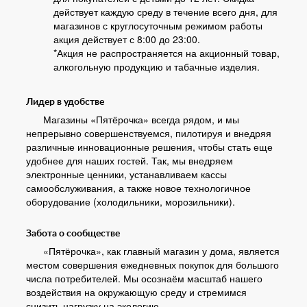
действует каждую среду в течение всего дня, для
магазинов с круглосуточным режимом работы
акция действует с 8:00 до 23:00.
*Акция не распространяется на акционный товар,
алкогольную продукцию и табачные изделия.
Лидер в удобстве
Магазины «Пятёрочка» всегда рядом, и мы
непрерывно совершенствуемся, пилотируя и внедряя
различные инновационные решения, чтобы стать еще
удобнее для наших гостей. Так, мы внедряем
электронные ценники, устанавливаем кассы
самообслуживания, а также новое технологичное
оборудование (холодильники, морозильники).
Забота о сообществе
«Пятёрочка», как главный магазин у дома, является
местом совершения ежедневных покупок для большого
числа потребителей. Мы осознаём масштаб нашего
воздействия на окружающую среду и стремимся
снизить нагрузку на экологию.