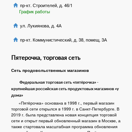
пр-кт. Строителей, д. 46/1
График работы
ул. Лукиянова, д. 4А
пр-кт. Коммунистический, д. 38, помещ. 3А
Пятерочка, торговая сеть
Сеть продовольственных магазинов
Федеральная торговая сеть «пятёрочка» -
крупнейшая российская сеть продуктовых магазинов «у
дома»
«Пятёрочка» основана в 1998 г., первый магазин
торговой сети открылся в 1999 г. в Санкт-Петербурге. В
2019 г. была представлена новая концепция торговой
сети и открыт первый обновленный магазин в Москве, а
также стартовала масштабная программа обновления