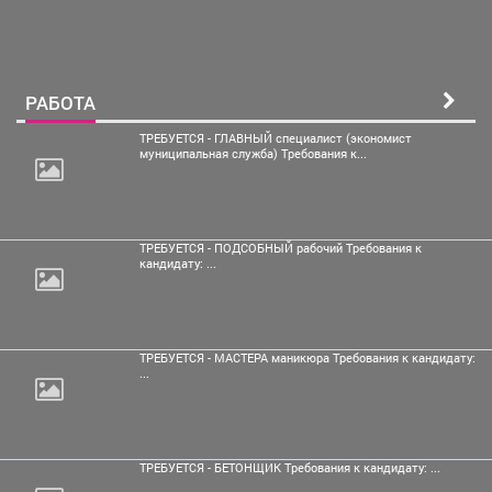
РАБОТА
ТРЕБУЕТСЯ - ГЛАВНЫЙ специалист (экономист
муниципальная служба) Требования к...
ТРЕБУЕТСЯ - ПОДСОБНЫЙ рабочий Требования к
кандидату: ...
ТРЕБУЕТСЯ - МАСТЕРА маникюра Требования к кандидату:
...
ТРЕБУЕТСЯ - БЕТОНЩИК Требования к кандидату: ...