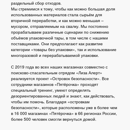
раздельный сбор отходов.
Мы стремимся к тому, чтобы как можно большая доля
использованных материалов стала сырьём для
вторичной переработки, и как можно меньшая –
мусором, отправляемым на свалку. Мы постоянно
прорабатываем различные сценарии по снижению
объёмов упаковочной тары, в том числе с нашими
поставщиками. Они предполагают как развитие
категории «товары без упаковки», так и использование
многоразовой и перерабатываемой упаковки.
С 2019 года во всех наших магазинах совместно с
поисково-спасательным отрядом «Лиза Алерт»
реализуется проект «Островок безопасности». Все
сотрудники магазинов «Пятёрочка» проходят
специальный тренинг, умеют определять
дезориентированных людей и знают, как действовать,
чтобы им помочь. Благодаря «островкам
безопасности», которые расположены уже в более чем
в 16 000 магазинах «Пятёрочка» в 66 регионах России,
более 500 человек смогли вернуться домой.