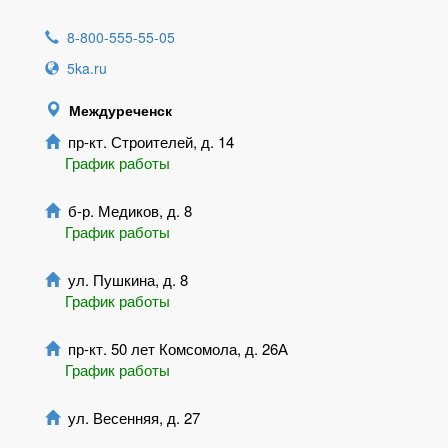
8-800-555-55-05
5ka.ru
Междуреченск
пр-кт. Строителей, д. 14
График работы
б-р. Медиков, д. 8
График работы
ул. Пушкина, д. 8
График работы
пр-кт. 50 лет Комсомола, д. 26А
График работы
ул. Весенняя, д. 27