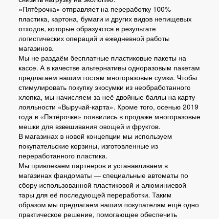
«Пятёрочка» отправляет на переработку 100%
пластика, картона, бумаги и других видов непищевых
отходов, которые образуются в результате
логистических операций и ежедневной работы
магазинов.
Мы не раздаём бесплатные пластиковые пакеты на
кассе. А в качестве альтернативы одноразовым пакетам
предлагаем нашим гостям многоразовые сумки. Чтобы
стимулировать покупку экосумки из необработанного
хлопка, мы начисляем за неё двойные баллы на карту
лояльности «Выручай-карта». Кроме того, осенью 2019
года в «Пятёрочке» появились в продаже многоразовые
мешки для взвешивания овощей и фруктов.
В магазинах в новой концепции мы используем
покупательские корзины, изготовленные из
переработанного пластика.
Мы привлекаем партнеров и устанавливаем в
магазинах фандоматы — специальные автоматы по
сбору использованной пластиковой и алюминиевой
тары для её последующей переработки. Таким
образом мы предлагаем нашим покупателям ещё одно
практическое решение, помогающее обеспечить