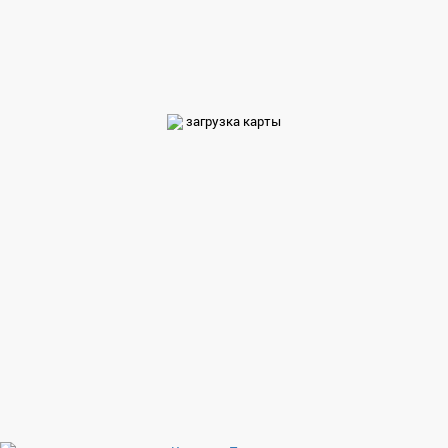
загрузка карты