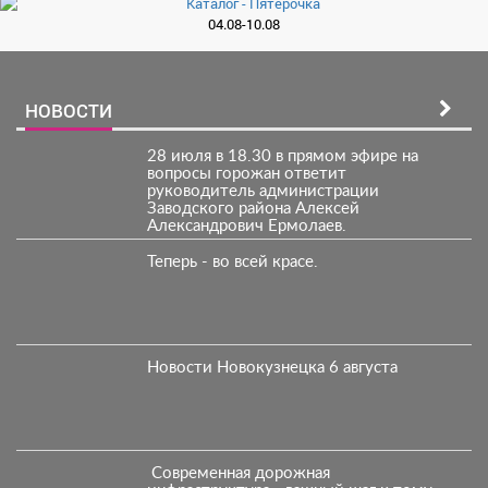
04.08-10.08
НОВОСТИ
28 июля в 18.30 в прямом эфире на
вопросы горожан ответит
руководитель администрации
Заводского района Алексей
Александрович Ермолаев.
Теперь - во всей красе.
Новости Новокузнецка 6 августа
Современная дорожная