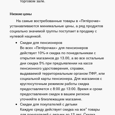
торговом зале.
Низкие цены
На самые востребованные товары в «Пятёрочке»
устанавливаются минимальные цены, а ряд продуктов
социально значимой группы поступает в продажу с
нулевой наценкой.
Скидки для пенсионеров
Во всех «Пятёрочках» для пенсионеров
действует 10%-я скидка по понедельникам с
открытия магазинов до 13.00, а во все остальные
дни скидка 5% при предъявлении на кассе
пенсионного удостоверения, справки,
выдаваемой территориальным органом ПФР, или
социальной карты пенсионера. Для магазинов с
круглосуточным режимом работы скидка
предоставляется с 8:00 до 13:00. Время и сроки
предоставления скидок в вашем регионе
уточняйте в близлежащем магазине.
Скидки для покупателей с детьми
Каждую среду действует скидка на все* товары
для покупателей с детьми до 12 лет. Cкидка