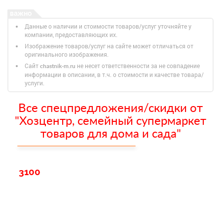
Данные о наличии и стоимости товаров/услуг уточняйте у
компании, предоставляющих их.
Изображение товаров/услуг на сайте может отличаться от
оригинального изображения.
Сайт
не несет ответственности за не совпадение
chastnik-m.ru
информации в описании, в т.ч. о стоимости и качестве товара/
услуги.
Все спецпредложения/скидки от
"Хозцентр, семейный супермаркет
товаров для дома и сада"
3100