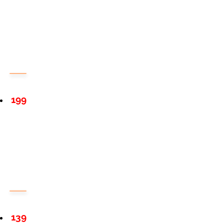
199
139