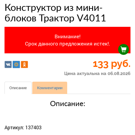
Конструктор из мини-
блоков Трактор V4011
Внимание!
Срок данного предложения истек!.
133
руб.
Цена актуальна на 06.08.2026
Описание
Комментарии
Описание:
Артикул: 137403