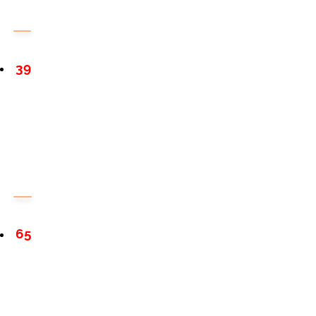
39
65