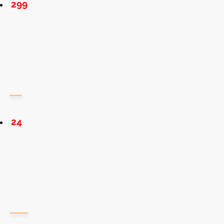
299
24