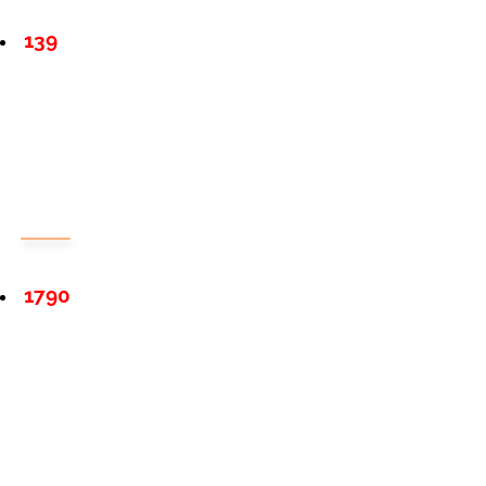
139
1790