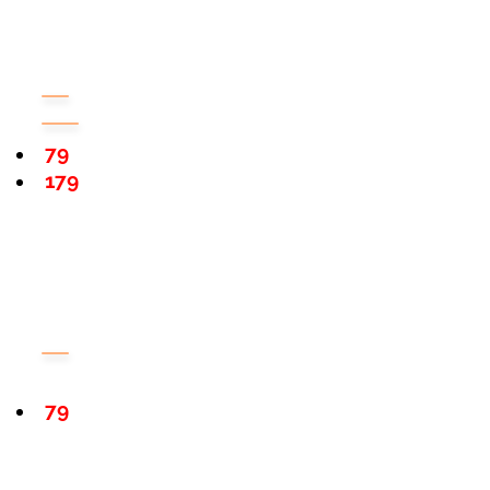
79
179
79