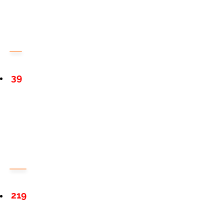
39
219