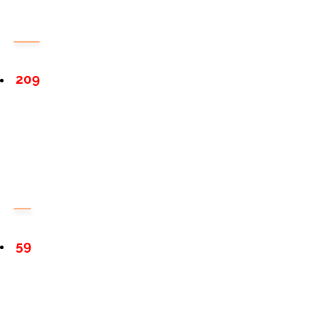
209
59