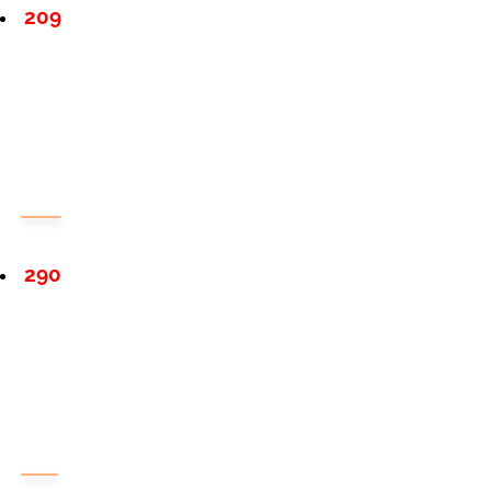
209
290