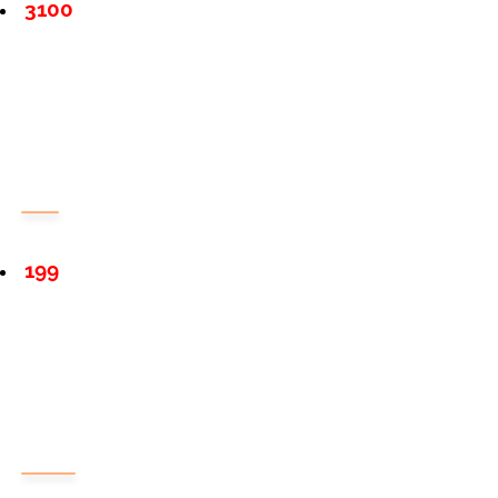
3100
199