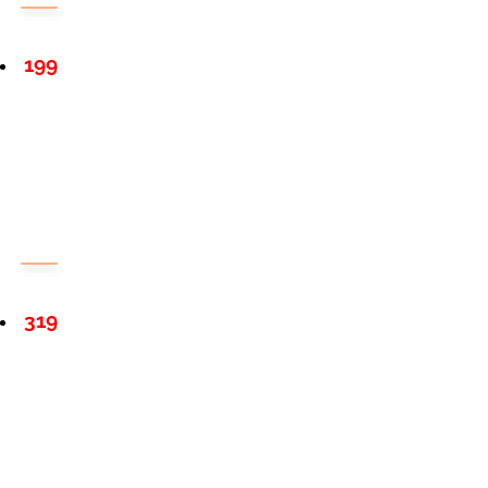
199
319