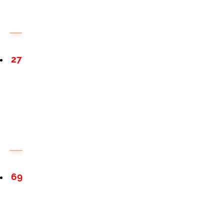
27
69