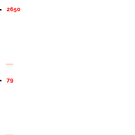
2650
79