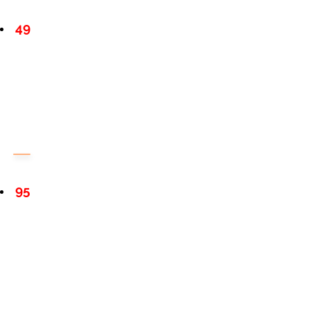
49
95