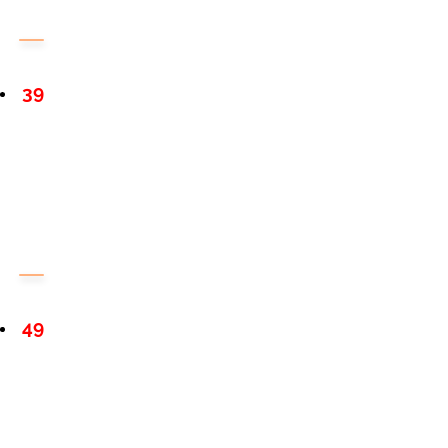
39
49