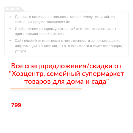
Данные о наличии и стоимости товаров/услуг уточняйте у
компании, предоставляющих их.
Изображение товаров/услуг на сайте может отличаться от
оригинального изображения.
Сайт
не несет ответственности за не совпадение
chastnik-m.ru
информации в описании, в т.ч. о стоимости и качестве товара/
услуги.
Все спецпредложения/скидки от
"Хозцентр, семейный супермаркет
товаров для дома и сада"
799