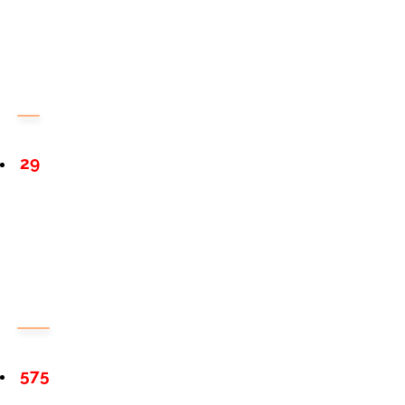
29
575