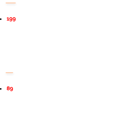
199
89