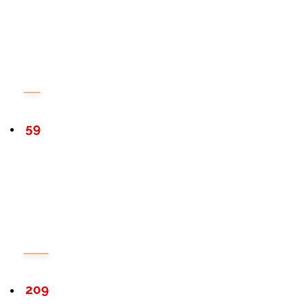
59
209