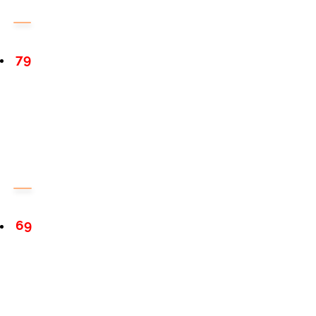
79
69