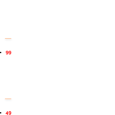
99
49