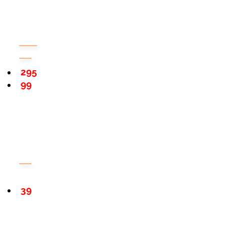
295
99
39