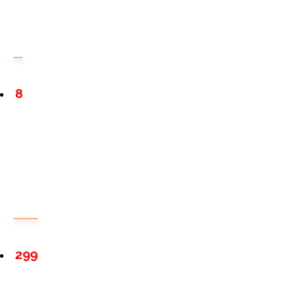
8
299