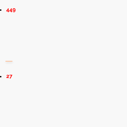
449
27