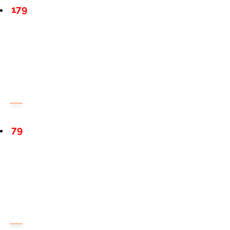
179
79