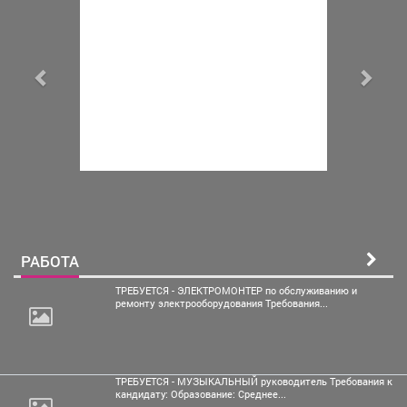
РАБОТА
ТРЕБУЕТСЯ - ЭЛЕКТРОМОНТЕР по обслуживанию и
ремонту электрооборудования Требования...
ТРЕБУЕТСЯ - МУЗЫКАЛЬНЫЙ руководитель Требования к
кандидату: Образование: Среднее...