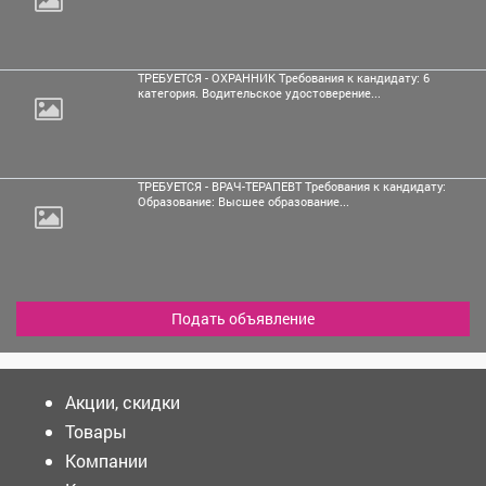
ТРЕБУЕТСЯ - ОХРАННИК Требования к кандидату: 6
категория. Водительское удостоверение...
ТРЕБУЕТСЯ - ВРАЧ-ТЕРАПЕВТ Требования к кандидату:
Образование: Высшее образование...
Подать объявление
Акции, скидки
Товары
Компании