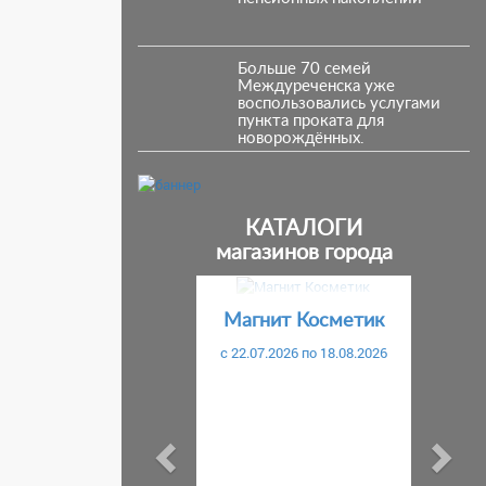
Больше 70 семей
Междуреченска уже
воспользовались услугами
пункта проката для
новорождённых.
КАТАЛОГИ
магазинов города
Предыдущий
С
Магнит Косметик
c 22.07.2026 по 18.08.2026