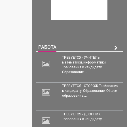
РАБОТА
ТРЕБУЕТСЯ - УЧИТЕЛЬ
математики, информатики
Требования к кандидату:
Образование:...
ТРЕБУЕТСЯ - СТОРОЖ Требования
к кандидату: Образование: Общее
образование....
ТРЕБУЕТСЯ - ДВОРНИК
Требования к кандидату: ...