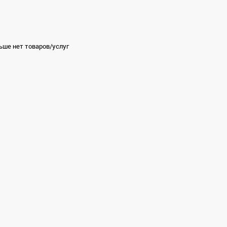
ьше нет товаров/услуг