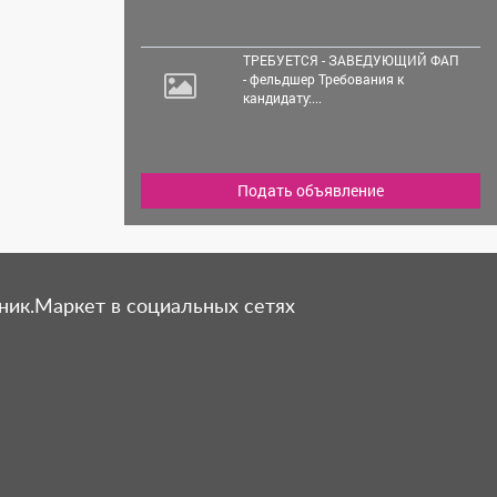
ТРЕБУЕТСЯ - ЗАВЕДУЮЩИЙ ФАП
- фельдшер Требования к
кандидату:...
Подать объявление
ник.Маркет в социальных сетях