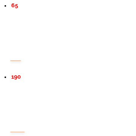
65
190