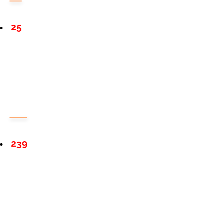
25
239