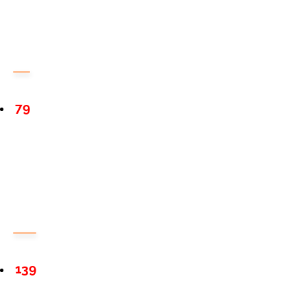
79
139