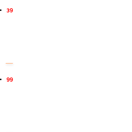
39
99