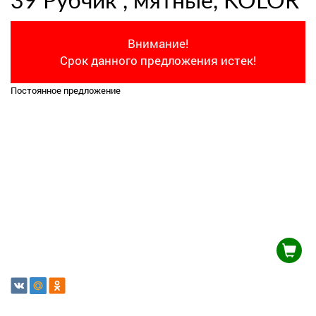
39 Рубчик , мятные, KOLOR
Внимание!
Срок данного предложения истек!
Постоянное предложение