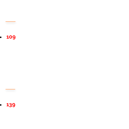
109
139