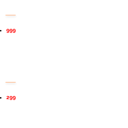
999
299