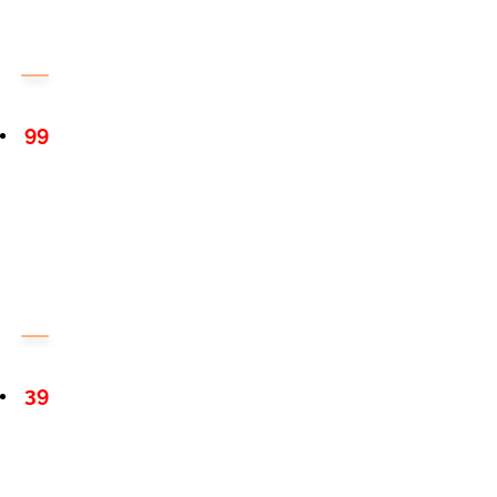
99
39