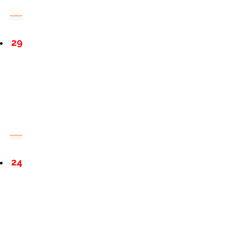
29
24