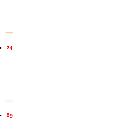
24
89