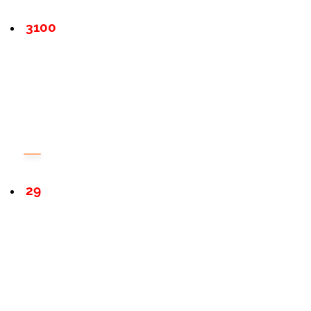
3100
29