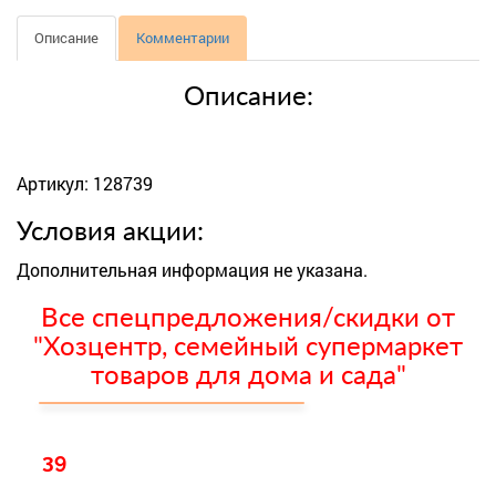
Описание
Комментарии
Описание:
Артикул: 128739
Условия акции:
Дополнительная информация не указана.
Все спецпредложения/скидки от
"Хозцентр, семейный супермаркет
товаров для дома и сада"
39